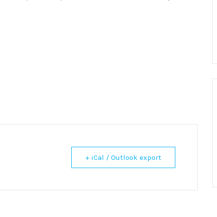
+ iCal / Outlook export