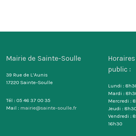
Mairie de Sainte-Soulle
Horaires
public :
39 Rue de L’Aunis
17220 Sainte-Soulle
Lundi : 8h30
Mardi : 8h3
Tél : 05 46 37 00 35
Mercredi : 
Mail :
mairie@sainte-soulle.fr
Jeudi : 8h30
Vendredi : 
16h30