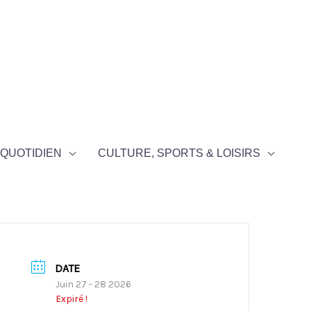
QUOTIDIEN
CULTURE, SPORTS & LOISIRS
DATE
Juin 27 - 28 2026
Expiré !