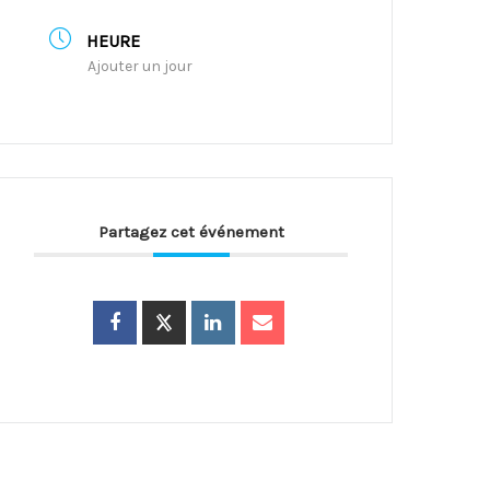
HEURE
Ajouter un jour
Partagez cet événement