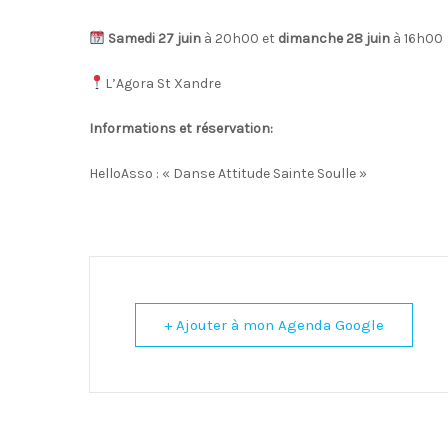
Samedi 27 juin
à 20h00 et
dimanche 28 juin
à 16h00
L’Agora St Xandre
Informations et réservation:
HelloAsso : « Danse Attitude Sainte Soulle »
+ Ajouter à mon Agenda Google