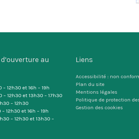
 d’ouverture au
Liens
Accessibilité : non confor
Plan du site
 – 12h30 et 16h – 19h
Mentions légales
0 – 12h30 et 13h30 – 17h30
Politique de protection d
8h30 – 12h30
Gestion des cookies
 – 12h30 et 16h – 19h
8h30 – 12h30 et 13h30 –