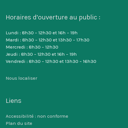
Horaires d’ouverture au public :
Lundi : 8h30 – 12h30 et 16h – 19h
Mardi : 8h30 – 12h30 et 13h30 – 17h30
Mercredi : 8h30 – 12h30
Jeudi : 8h30 – 12h30 et 16h – 19h
Vendredi : 8h30 – 12h30 et 13h30 – 16h30
Nous localiser
Liens
Accessibilité : non conforme
Plan du site