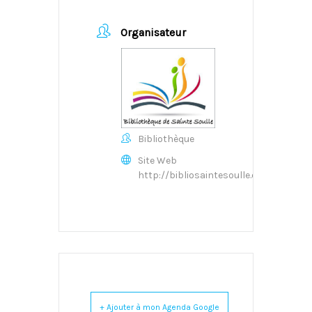
Organisateur
Bibliothèque
Site Web
http://bibliosaintesoulle.overblog.co
+ Ajouter à mon Agenda Google