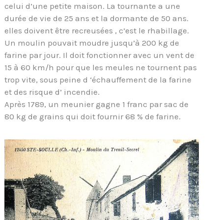
celui d’une petite maison. La tournante a une
durée de vie de 25 ans et la dormante de 50 ans.
elles doivent être recreusées , c’est le rhabillage.
Un moulin pouvait moudre jusqu’à 200 kg de
farine par jour. Il doit fonctionner avec un vent de
15 à 60 km/h pour que les meules ne tournent pas
trop vite, sous peine d ‘échauffement de la farine
et des risque d’ incendie.
Après 1789, un meunier gagne 1 franc par sac de
80 kg de grains qui doit fournir 68 % de farine.