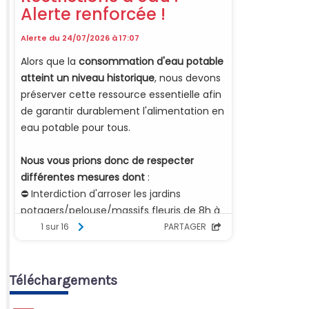
Téléchargements