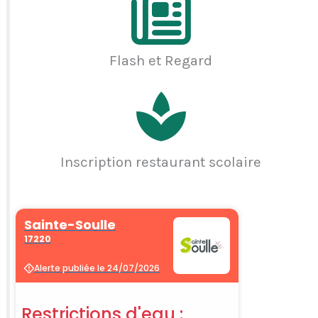
Flash et Regard
Inscription restaurant scolaire