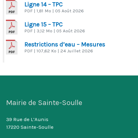
Ligne 14 – TPC
PDF
| 1,81 Mo
| 05 Août 2026
Ligne 15 – TPC
PDF
| 3,12 Mo
| 05 Août 2026
Restrictions d’eau – Mesures
PDF
| 107,62 Ko
| 24 Juillet 2026
Mairie de Sainte-Soulle
39 Rue de L’Aunis
17220 Sainte-Soulle