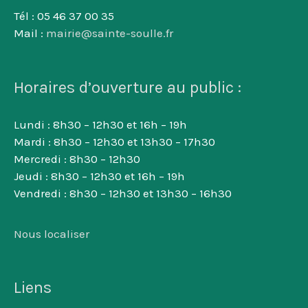
Tél : 05 46 37 00 35
Mail :
mairie@sainte-soulle.fr
Horaires d’ouverture au public :
Lundi : 8h30 – 12h30 et 16h – 19h
Mardi : 8h30 – 12h30 et 13h30 – 17h30
Mercredi : 8h30 – 12h30
Jeudi : 8h30 – 12h30 et 16h – 19h
Vendredi : 8h30 – 12h30 et 13h30 – 16h30
Nous localiser
Liens