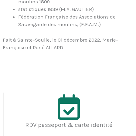
moulins 1809.
statistiques 1839 (M.A. GAUTIER)
Fédération Française des Associations de
Sauvegarde des moulins, (F.F.A.M.)
Fait à Sainte-Soulle, le 01 décembre 2022, Marie-
Françoise et René ALLARD
RDV passeport & carte identité