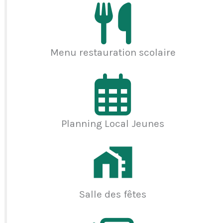
Menu restauration scolaire
Planning Local Jeunes
Salle des fêtes