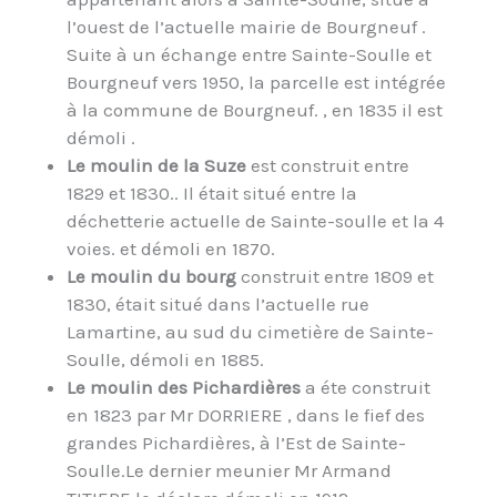
l’ouest de l’actuelle mairie de Bourgneuf .
Suite à un échange entre Sainte-Soulle et
Bourgneuf vers 1950, la parcelle est intégrée
à la commune de Bourgneuf. , en 1835 il est
démoli .
Le moulin de la Suze
est construit entre
1829 et 1830.. Il était situé entre la
déchetterie actuelle de Sainte-soulle et la 4
voies. et démoli en 1870.
Le moulin du bourg
construit entre 1809 et
1830, était situé dans l’actuelle rue
Lamartine, au sud du cimetière de Sainte-
Soulle, démoli en 1885.
Le moulin des Pichardières
a éte construit
en 1823 par Mr DORRIERE , dans le fief des
grandes Pichardières, à l’Est de Sainte-
Soulle.Le dernier meunier Mr Armand