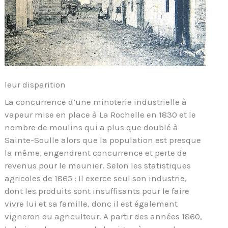
leur disparition
La concurrence d’une minoterie industrielle à
vapeur mise en place à La Rochelle en 1830 et le
nombre de moulins qui a plus que doublé à
Sainte-Soulle alors que la population est presque
la même, engendrent concurrence et perte de
revenus pour le meunier. Selon les statistiques
agricoles de 1865 : Il exerce seul son industrie,
dont les produits sont insuffisants pour le faire
vivre lui et sa famille, donc il est également
vigneron ou agriculteur. A partir des années 1860,