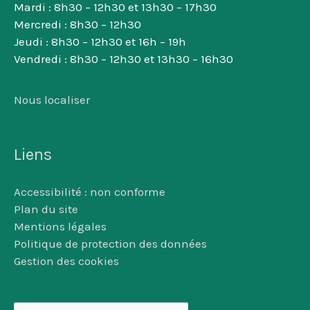
Mardi : 8h30 – 12h30 et 13h30 – 17h30
Mercredi : 8h30 – 12h30
Jeudi : 8h30 – 12h30 et 16h – 19h
Vendredi : 8h30 – 12h30 et 13h30 – 16h30
Nous localiser
Liens
Accessibilité : non conforme
Plan du site
Mentions légales
Politique de protection des données
Gestion des cookies