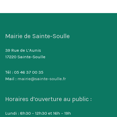
Mairie de Sainte-Soulle
39 Rue de L’Aunis
17220 Sainte-Soulle
Tél : 05 46 37 00 35
Mail :
mairie@sainte-soulle.fr
Horaires d’ouverture au public :
Lundi : 8h30 – 12h30 et 16h – 19h