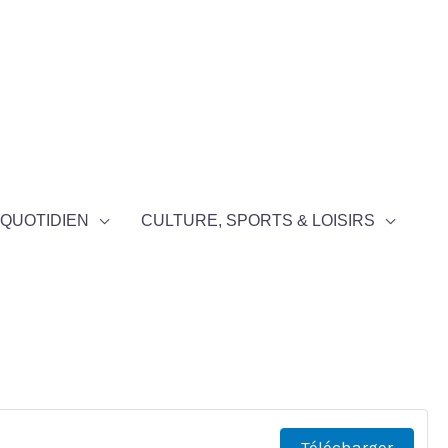
QUOTIDIEN
CULTURE, SPORTS & LOISIRS
Télécharger