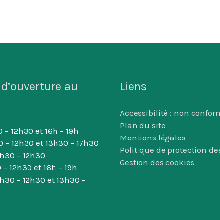
 d’ouverture au
Liens
Accessibilité : non confor
Plan du site
 – 12h30 et 16h – 19h
Mentions légales
0 – 12h30 et 13h30 – 17h30
Politique de protection d
8h30 – 12h30
Gestion des cookies
 – 12h30 et 16h – 19h
8h30 – 12h30 et 13h30 –