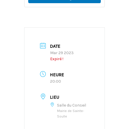
DATE
Mar 29 2023
Expiré !
HEURE
20:00
LIEU
Salle du Conseil
Mairie de Sainte-
Soulle