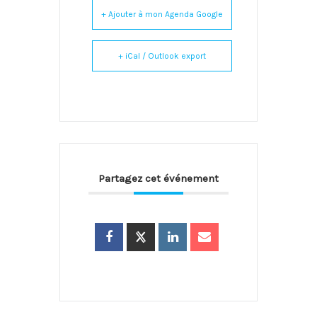
+ Ajouter à mon Agenda Google
+ iCal / Outlook export
Partagez cet événement