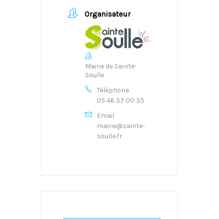
Organisateur
Mairie de Sainte-
Soulle
Téléphone
05 46 37 00 35
Email
mairie@sainte-
soulle.fr