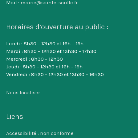
Mail :
mairie@sainte-soulle.fr
Horaires d’ouverture au public :
Lundi : 8h30 – 12h30 et 16h – 19h
Mardi : 8h30 – 12h30 et 13h30 – 17h30
Mercredi : 8h30 – 12h30
Jeudi : 8h30 – 12h30 et 16h – 19h
Vendredi : 8h30 – 12h30 et 13h30 – 16h30
Nous localiser
Liens
Accessibilité : non conforme