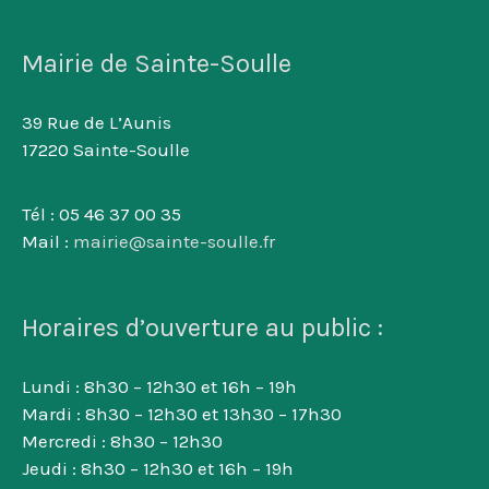
Mairie de Sainte-Soulle
39 Rue de L’Aunis
17220 Sainte-Soulle
Tél : 05 46 37 00 35
Mail :
mairie@sainte-soulle.fr
Horaires d’ouverture au public :
Lundi : 8h30 – 12h30 et 16h – 19h
Mardi : 8h30 – 12h30 et 13h30 – 17h30
Mercredi : 8h30 – 12h30
Jeudi : 8h30 – 12h30 et 16h – 19h