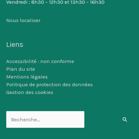
Vendredi : 8h30 – 12h30 et 13h30 – 16h30
Nous localiser
Liens
Accessibilité : non conforme
Plan du site
Mentions légales
Politique de protection des données
Gestion des cookies
Rechercher :