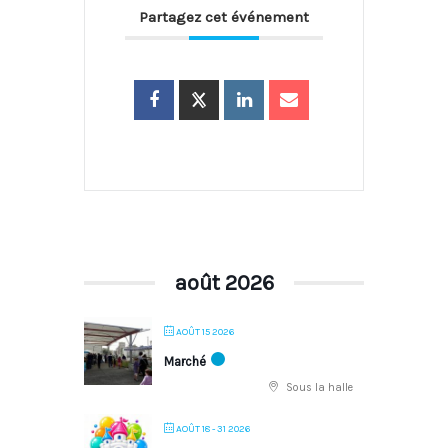
Partagez cet événement
août 2026
AOÛT 15 2026
Marché
Sous la halle
AOÛT 18 - 31 2026