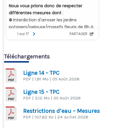
Téléchargements
Ligne 14 – TPC
PDF
| 1,81 Mo
| 05 Août 2026
Ligne 15 – TPC
PDF
| 3,12 Mo
| 05 Août 2026
Restrictions d’eau – Mesures
PDF
| 107,62 Ko
| 24 Juillet 2026