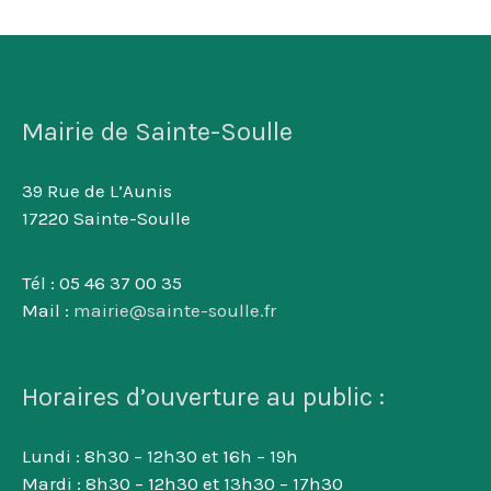
Mairie de Sainte-Soulle
39 Rue de L’Aunis
17220 Sainte-Soulle
Tél : 05 46 37 00 35
Mail :
mairie@sainte-soulle.fr
Horaires d’ouverture au public :
Lundi : 8h30 – 12h30 et 16h – 19h
Mardi : 8h30 – 12h30 et 13h30 – 17h30