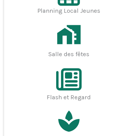
Planning Local Jeunes
Salle des fêtes
Flash et Regard