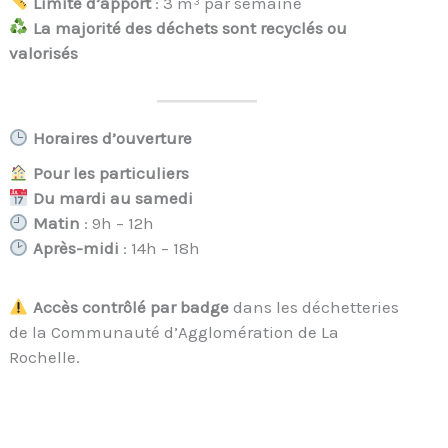
Limite d’apport
: 3 m³ par semaine
La majorité des déchets sont recyclés ou
valorisés
Horaires d’ouverture
Pour les particuliers
Du mardi au samedi
Matin
: 9h – 12h
Après-midi
: 14h – 18h
Accès contrôlé par badge
dans les déchetteries
de la Communauté d’Agglomération de La
Rochelle.