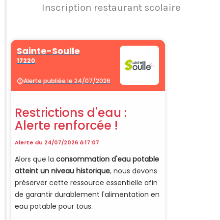
Inscription restaurant scolaire