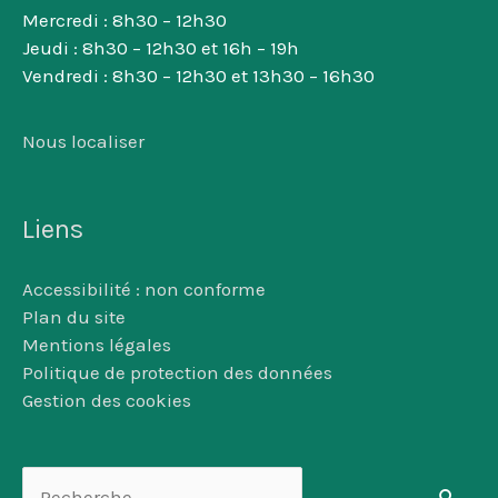
Mercredi : 8h30 – 12h30
Jeudi : 8h30 – 12h30 et 16h – 19h
Vendredi : 8h30 – 12h30 et 13h30 – 16h30
Nous localiser
Liens
Accessibilité : non conforme
Plan du site
Mentions légales
Politique de protection des données
Gestion des cookies
Rechercher :