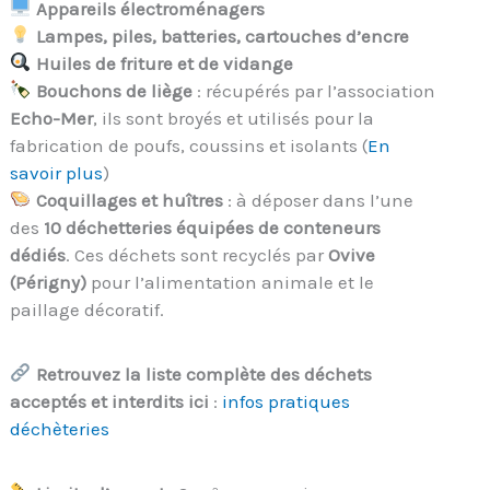
Appareils électroménagers
Lampes, piles, batteries, cartouches d’encre
Huiles de friture et de vidange
Bouchons de liège
: récupérés par l’association
Echo-Mer
, ils sont broyés et utilisés pour la
fabrication de poufs, coussins et isolants (
En
savoir plus
)
Coquillages et huîtres
: à déposer dans l’une
des
10 déchetteries équipées de conteneurs
dédiés
. Ces déchets sont recyclés par
Ovive
(Périgny)
pour l’alimentation animale et le
paillage décoratif.
Retrouvez la liste complète des déchets
acceptés et interdits ici
:
infos pratiques
déchèteries