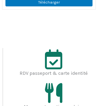
Télécharger
RDV passeport & carte identité