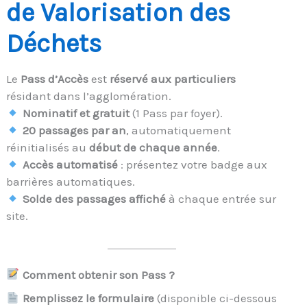
de Valorisation des
Déchets
Le
Pass d’Accès
est
réservé aux particuliers
résidant dans l’agglomération.
Nominatif et gratuit
(1 Pass par foyer).
20 passages par an
, automatiquement
réinitialisés au
début de chaque année
.
Accès automatisé
: présentez votre badge aux
barrières automatiques.
Solde des passages affiché
à chaque entrée sur
site.
Comment obtenir son Pass ?
Remplissez le formulaire
(disponible ci-dessous