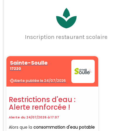
Inscription restaurant scolaire