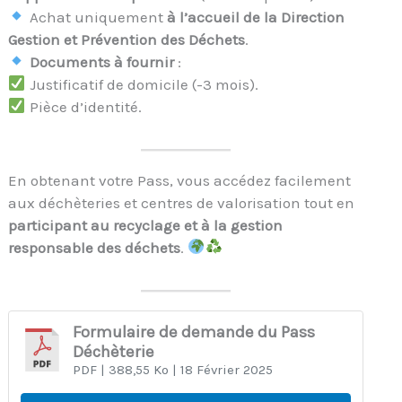
Achat uniquement
à l’accueil de la Direction
Gestion et Prévention des Déchets
.
Documents à fournir
:
Justificatif de domicile (-3 mois).
Pièce d’identité.
En obtenant votre Pass, vous accédez facilement
aux déchèteries et centres de valorisation tout en
participant au recyclage et à la gestion
responsable des déchets
.
Formulaire de demande du Pass
Déchèterie
PDF
| 388,55 Ko
| 18 Février 2025