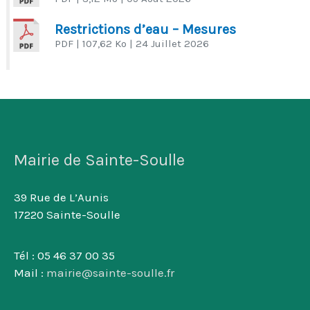
Restrictions d’eau – Mesures
PDF
| 107,62 Ko
| 24 Juillet 2026
Mairie de Sainte-Soulle
39 Rue de L’Aunis
17220 Sainte-Soulle
Tél : 05 46 37 00 35
Mail :
mairie@sainte-soulle.fr