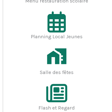
Menu restauration scolaire
Planning Local Jeunes
Salle des fêtes
Flash et Regard