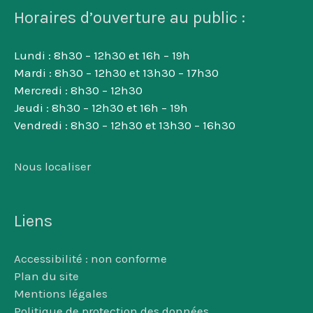
Horaires d’ouverture au public :
Lundi : 8h30 – 12h30 et 16h – 19h
Mardi : 8h30 – 12h30 et 13h30 – 17h30
Mercredi : 8h30 – 12h30
Jeudi : 8h30 – 12h30 et 16h – 19h
Vendredi : 8h30 – 12h30 et 13h30 – 16h30
Nous localiser
Liens
Accessibilité : non conforme
Plan du site
Mentions légales
Politique de protection des données