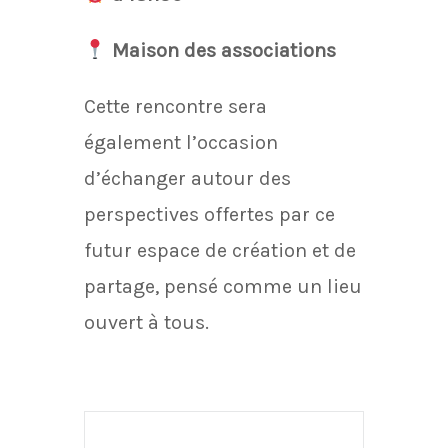
Maison des associations
Cette rencontre sera
également l’occasion
d’échanger autour des
perspectives offertes par ce
futur espace de création et de
partage, pensé comme un lieu
ouvert à tous.