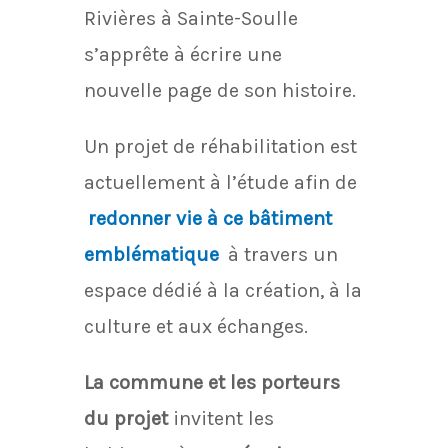
Rivières à Sainte-Soulle
s’apprête à écrire une
nouvelle page de son histoire.
Un projet de réhabilitation est
actuellement à l’étude afin de
redonner vie à ce bâtiment
emblématique
à travers un
espace dédié à la création, à la
culture et aux échanges.
La commune et les porteurs
du projet
invitent les