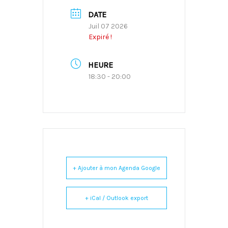
DATE
Juil 07 2026
Expiré !
HEURE
18:30 - 20:00
+ Ajouter à mon Agenda Google
+ iCal / Outlook export