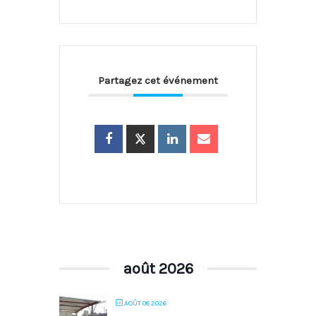
Partagez cet événement
août 2026
AOÛT 08 2026