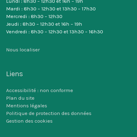
Lundi : 8h30 – 12h30 et 16h – 19h
Mardi : 8h30 – 12h30 et 13h30 – 17h30
Mercredi : 8h30 – 12h30
Jeudi : 8h30 – 12h30 et 16h – 19h
Vendredi : 8h30 – 12h30 et 13h30 – 16h30
Nous localiser
Liens
Accessibilité : non conforme
Plan du site
Mentions légales
Politique de protection des données
Gestion des cookies