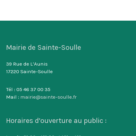
Mairie de Sainte-Soulle
39 Rue de L’Aunis
17220 Sainte-Soulle
Tél : 05 46 37 00 35
Mail :
mairie@sainte-soulle.fr
Horaires d’ouverture au public :