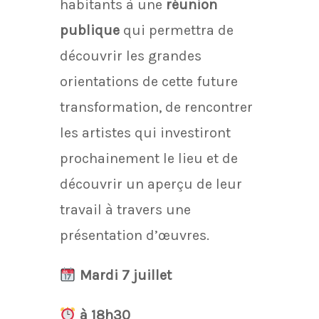
habitants à une
réunion
publique
qui permettra de
découvrir les grandes
orientations de cette future
transformation, de rencontrer
les artistes qui investiront
prochainement le lieu et de
découvrir un aperçu de leur
travail à travers une
présentation d’œuvres.
Mardi 7 juillet
à 18h30