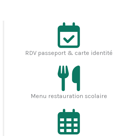
RDV passeport & carte identité
Menu restauration scolaire