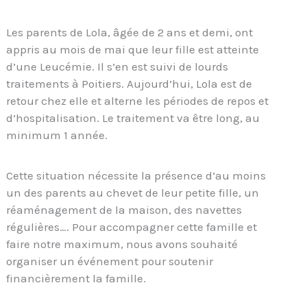
Les parents de Lola, âgée de 2 ans et demi, ont
appris au mois de mai que leur fille est atteinte
d’une Leucémie. Il s’en est suivi de lourds
traitements à Poitiers. Aujourd’hui, Lola est de
retour chez elle et alterne les périodes de repos et
d’hospitalisation. Le traitement va être long, au
minimum 1 année.
Cette situation nécessite la présence d’au moins
un des parents au chevet de leur petite fille, un
réaménagement de la maison, des navettes
régulières…. Pour accompagner cette famille et
faire notre maximum, nous avons souhaité
organiser un événement pour soutenir
financièrement la famille.