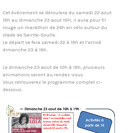
Cet événement se déroulera du samedi 22 aout
19h au dimanche 23 aout 19H, il aura pour fil
rouge un marathon de 24h en vélo autour du
stade de Sainte-Soulle.
Le départ se fera samedi 22 à 19h et l’arrivé
dimanche 23 à 19h.
Le dimanche 23 aout de 10h à 19h, plusieurs
animations seront au rendez-vous.
Vous retrouverez le programme complet ci-
dessous.