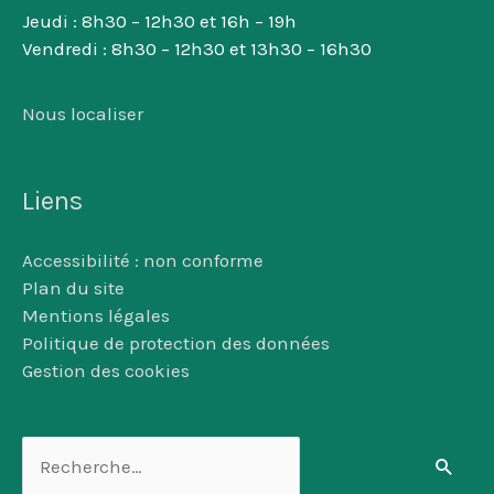
Jeudi : 8h30 – 12h30 et 16h – 19h
Vendredi : 8h30 – 12h30 et 13h30 – 16h30
Nous localiser
Liens
Accessibilité : non conforme
Plan du site
Mentions légales
Politique de protection des données
Gestion des cookies
Rechercher :