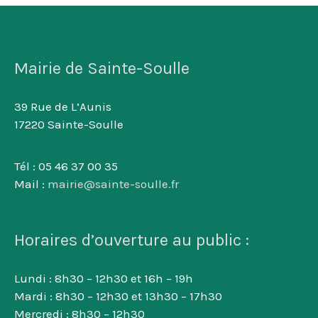
Mairie de Sainte-Soulle
39 Rue de L’Aunis
17220 Sainte-Soulle
Tél : 05 46 37 00 35
Mail :
mairie@sainte-soulle.fr
Horaires d’ouverture au public :
Lundi : 8h30 – 12h30 et 16h – 19h
Mardi : 8h30 – 12h30 et 13h30 – 17h30
Mercredi : 8h30 – 12h30