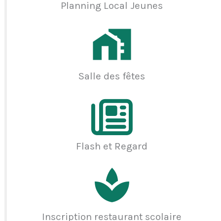
Planning Local Jeunes
Salle des fêtes
Flash et Regard
Inscription restaurant scolaire