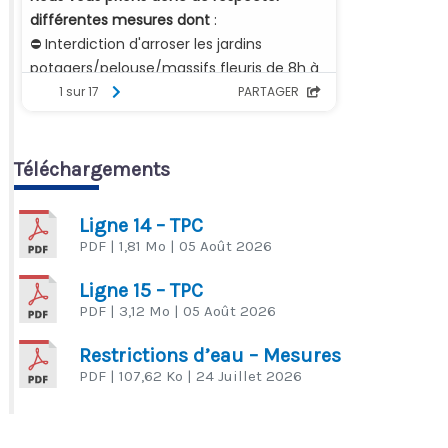
Téléchargements
Ligne 14 – TPC
PDF
| 1,81 Mo
| 05 Août 2026
Ligne 15 – TPC
PDF
| 3,12 Mo
| 05 Août 2026
Restrictions d’eau – Mesures
PDF
| 107,62 Ko
| 24 Juillet 2026