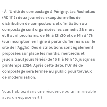
· À l’Unité de compostage à Périgny, Les Rochettes
(RD 111) : deux journées exceptionnelles de
distribution de composteurs et d’initiation au
compostage sont organisées les samedis 23 mars
et 6 avril prochains, de 9h à 12h30 et de 14h à 17h
(sur inscription en ligne à partir du 1er mars sur le
site de l’Agglo). Des distributions sont également
proposées sur place les mardis, mercredis et
jeudis (sauf jours fériés) de 13 h à 16 h 15, jusqu’au
printemps 2024. Après cette date, l’Unité de
compostage sera fermée au public pour travaux
de modernisation.
Vous habitez dans une résidence ou un immeuble
avec un espace vert ?