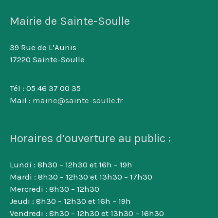
Mairie de Sainte-Soulle
39 Rue de L’Aunis
17220 Sainte-Soulle
Tél : 05 46 37 00 35
Mail :
mairie@sainte-soulle.fr
Horaires d’ouverture au public :
Lundi : 8h30 – 12h30 et 16h – 19h
Mardi : 8h30 – 12h30 et 13h30 – 17h30
Mercredi : 8h30 – 12h30
Jeudi : 8h30 – 12h30 et 16h – 19h
Vendredi : 8h30 – 12h30 et 13h30 – 16h30