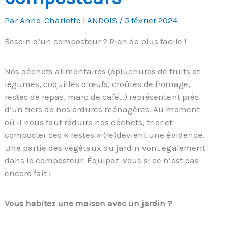
Par
Anne-Charlotte LANDOIS
/
5 février 2024
Besoin d’un composteur ? Rien de plus facile !
Nos déchets alimentaires (épluchures de fruits et
légumes, coquilles d’œufs, croûtes de fromage,
restes de repas, marc de café…) représentent près
d’un tiers de nos ordures ménagères. Au moment
où il nous faut réduire nos déchets, trier et
composter ces « restes » (re)devient une évidence.
Une partie des végétaux du jardin vont également
dans le composteur. Équipez-vous si ce n’est pas
encore fait !
Vous habitez une maison avec un jardin ?