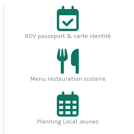
RDV passeport & carte identité
Menu restauration scolaire
Planning Local Jeunes