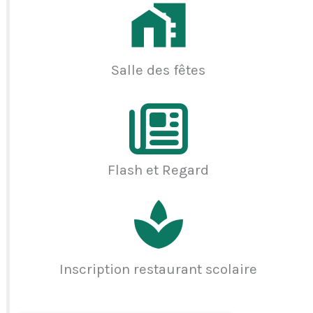
Salle des fêtes
Flash et Regard
Inscription restaurant scolaire