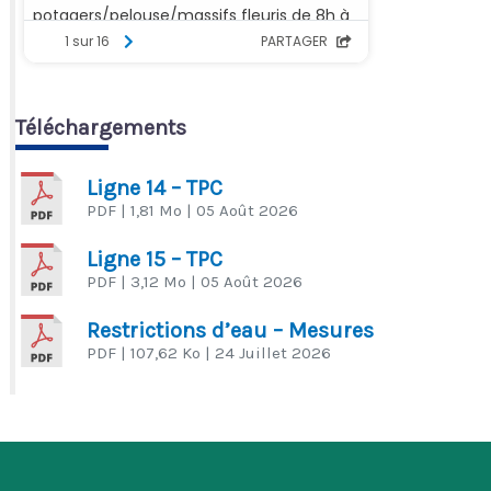
Téléchargements
Ligne 14 – TPC
PDF
| 1,81 Mo
| 05 Août 2026
Ligne 15 – TPC
PDF
| 3,12 Mo
| 05 Août 2026
Restrictions d’eau – Mesures
PDF
| 107,62 Ko
| 24 Juillet 2026