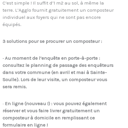
C’est simple ! Il suffit d’1 m2 au sol, à même la
terre. L’Agglo fournit gratuitement un composteur
individuel aux foyers qui ne sont pas encore
équipés.
3 solutions pour se procurer un composteur :
· Au moment de l’enquête en porte-à-porte :
consultez le planning de passage des enquêteurs
dans votre commune (en avril et mai à Sainte-
Soulle). Lors de leur visite, un composteur vous
sera remis.
·
En ligne (nouveau !) : vous pouvez également
réserver et vous faire livrer gratuitement un
composteur à domicile en remplissant ce
formulaire en ligne !