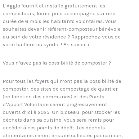
L’Agglo fournit et installe gratuitement les
composteurs, forme puis accompagne sur une
durée de 6 mois les habitants volontaires. Vous
souhaitez devenir référent-composteur bénévole
au sein de votre résidence ? Rapprochez-vous de
votre bailleur ou syndic ! En savoir +
Vous n’avez pas la possibilité de composter ?
Pour tous les foyers qui n’ont pas la possibilité de
composter, des sites de compostage de quartier
(en fonction des communes) et des Points
d’Apport Volontaire seront progressivement
ouverts d’ici à 2025. Un bioseau, pour stocker les
déchets dans sa cuisine, vous sera remis pour
accéder à ces points de dépôt. Les déchets
alimentaires seront ensuite collectés par camion,