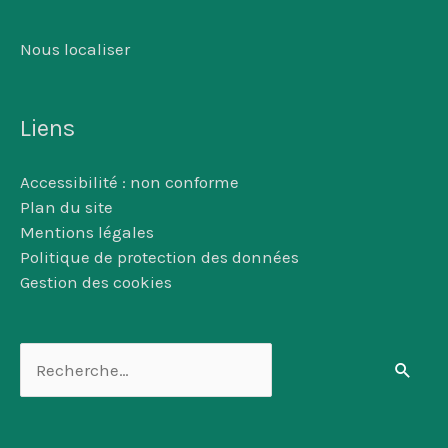
Nous localiser
Liens
Accessibilité : non conforme
Plan du site
Mentions légales
Politique de protection des données
Gestion des cookies
Rechercher :