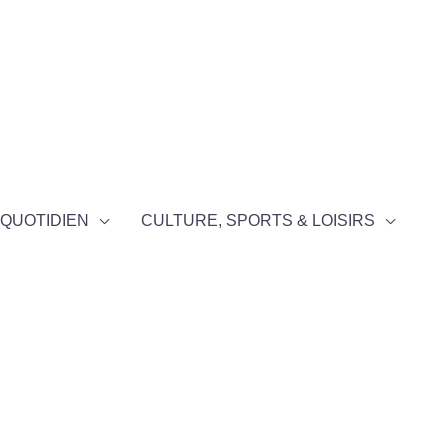
QUOTIDIEN
CULTURE, SPORTS & LOISIRS