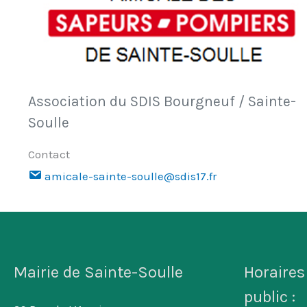
Association du SDIS Bourgneuf / Sainte-
Soulle
Contact
amicale-sainte-soulle@sdis17.fr
Mairie de Sainte-Soulle
Horaires
public :