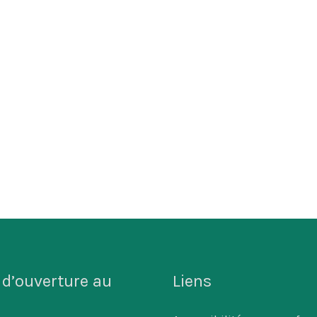
 d’ouverture au
Liens