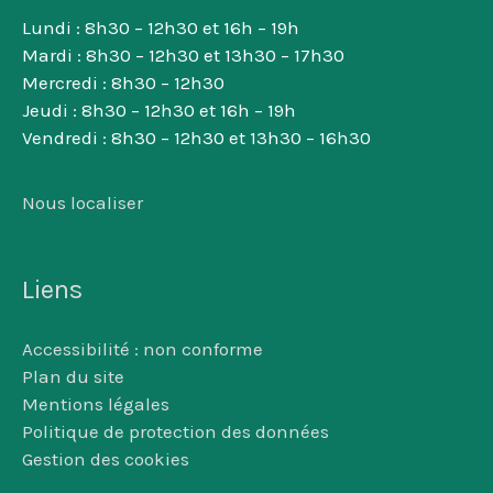
Lundi : 8h30 – 12h30 et 16h – 19h
Mardi : 8h30 – 12h30 et 13h30 – 17h30
Mercredi : 8h30 – 12h30
Jeudi : 8h30 – 12h30 et 16h – 19h
Vendredi : 8h30 – 12h30 et 13h30 – 16h30
Nous localiser
Liens
Accessibilité : non conforme
Plan du site
Mentions légales
Politique de protection des données
Gestion des cookies