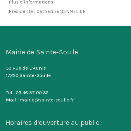
Plus d'informations
Présidente : Catherine SENNELIER
Mairie de Sainte-Soulle
39 Rue de L’Aunis
17220 Sainte-Soulle
Tél : 05 46 37 00 35
Mail :
mairie@sainte-soulle.fr
Horaires d’ouverture au public :