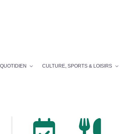
QUOTIDIEN
CULTURE, SPORTS & LOISIRS