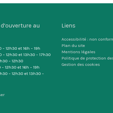
 d’ouverture au
Liens
Accessibilité : non confor
Plan du site
 – 12h30 et 16h – 19h
Mentions légales
0 – 12h30 et 13h30 – 17h30
Politique de protection d
8h30 – 12h30
Gestion des cookies
 – 12h30 et 16h – 19h
8h30 – 12h30 et 13h30 –
ser