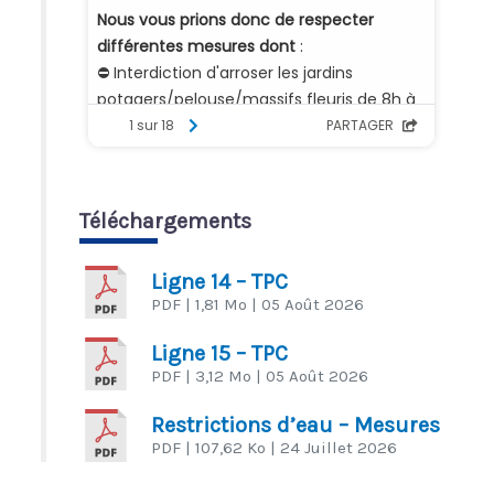
Téléchargements
Ligne 14 – TPC
PDF
| 1,81 Mo
| 05 Août 2026
Ligne 15 – TPC
PDF
| 3,12 Mo
| 05 Août 2026
Restrictions d’eau – Mesures
PDF
| 107,62 Ko
| 24 Juillet 2026