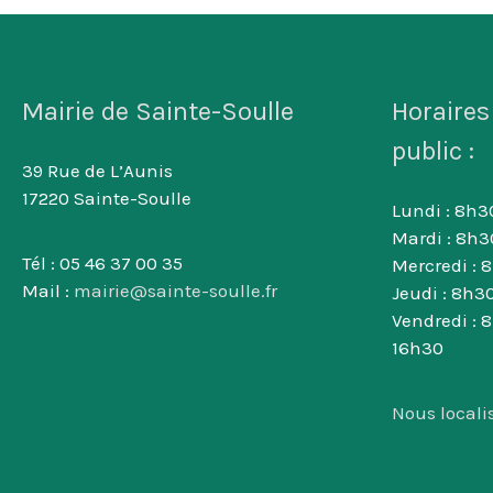
Mairie de Sainte-Soulle
Horaires
public :
39 Rue de L’Aunis
17220 Sainte-Soulle
Lundi : 8h30
Mardi : 8h3
Tél : 05 46 37 00 35
Mercredi : 
Mail :
mairie@sainte-soulle.fr
Jeudi : 8h30
Vendredi : 
16h30
Nous locali