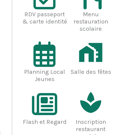
RDV passeport
Menu
& carte identité
restauration
scolaire
Planning Local
Salle des fêtes
Jeunes
Flash et Regard
Inscription
restaurant