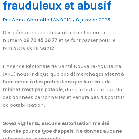
frauduleux et abusif
Par
Anne-Charlotte LANDOIS
/
8 janvier 2025
Des démarcheurs utilisent actuellement le
numéro
02 70 45 36 77
et se font passer pour le
Ministère de la Santé.
L’Agence Régionale de Santé Nouvelle-Aquitaine
(ARS) nous indique que ces démarchages
visent à
faire croire à des particuliers que leur eau de
robinet n’est pas potable
, dans le but de recueillir
des données personnelles et vendre des dispositifs
de potabilisation.
Soyez vigilants, aucune autorisation n’a été
donnée pour ce type d’appels. Ne donnez aucune
information personnelle.