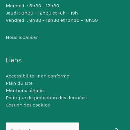
Mercredi : 8h30 – 12h30
Jeudi : 8h30 – 12h30 et 16h – 19h
Vendredi : 8h30 – 12h30 et 13h30 – 16h30
Nous localiser
Liens
Accessibilité : non conforme
Plan du site
Mentions légales
Politique de protection des données
Gestion des cookies
Rechercher :