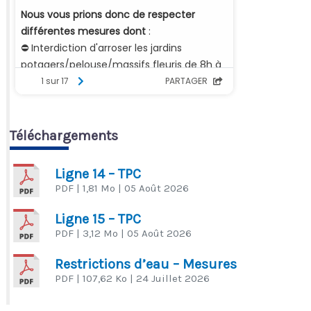
Téléchargements
Ligne 14 – TPC
PDF
| 1,81 Mo
| 05 Août 2026
Ligne 15 – TPC
PDF
| 3,12 Mo
| 05 Août 2026
Restrictions d’eau – Mesures
PDF
| 107,62 Ko
| 24 Juillet 2026