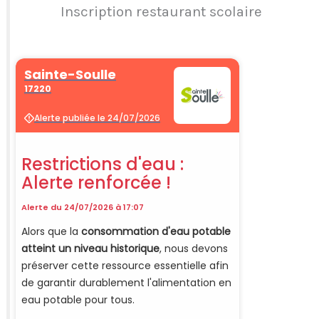
Inscription restaurant scolaire