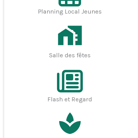
Planning Local Jeunes
Salle des fêtes
Flash et Regard