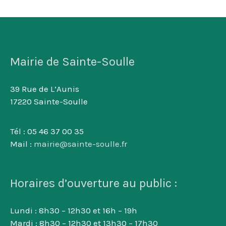
Mairie de Sainte-Soulle
39 Rue de L’Aunis
17220 Sainte-Soulle
Tél : 05 46 37 00 35
Mail :
mairie@sainte-soulle.fr
Horaires d’ouverture au public :
Lundi : 8h30 – 12h30 et 16h – 19h
Mardi : 8h30 – 12h30 et 13h30 – 17h30