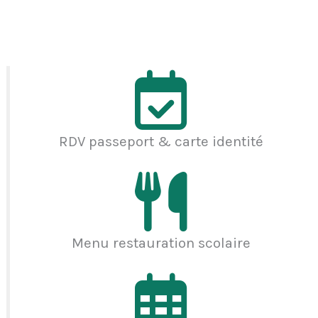
RDV passeport & carte identité
Menu restauration scolaire