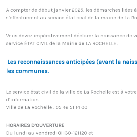
A compter de début janvier 2025, les démarches liées à
s’effectueront au service état civil de la mairie de La 
Vous devez impérativement déclarer la naissance de vo
service ÉTAT CIVIL de la Mairie de LA ROCHELLE.
Les reconnaissances anticipées (avant la nais
les communes.
Le service état civil de la ville de La Rochelle est à v
d’information
Ville de La Rochelle : 05 46 51 14 00
HORAIRES D’OUVERTURE
Du lundi au vendredi 8H30-12H20 et