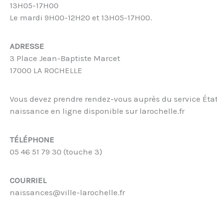
13H05-17H00
Le mardi 9H00-12H20 et 13H05-17H00.
ADRESSE
3 Place Jean-Baptiste Marcet
17000 LA ROCHELLE
Vous devez prendre rendez-vous auprès du service État 
naissance en ligne disponible sur larochelle.fr
TÉLÉPHONE
05 46 51 79 30 (touche 3)
COURRIEL
naissances@ville-larochelle.fr