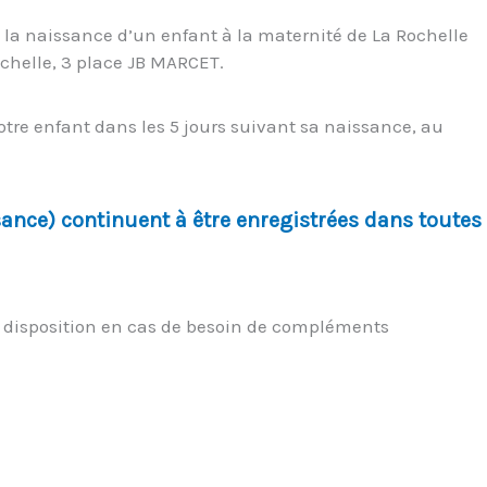
 la naissance d’un enfant à la maternité de La Rochelle
Rochelle, 3 place JB MARCET.
tre enfant dans les 5 jours suivant sa naissance, au
sance) continuent à être enregistrées dans toutes
otre disposition en cas de besoin de compléments