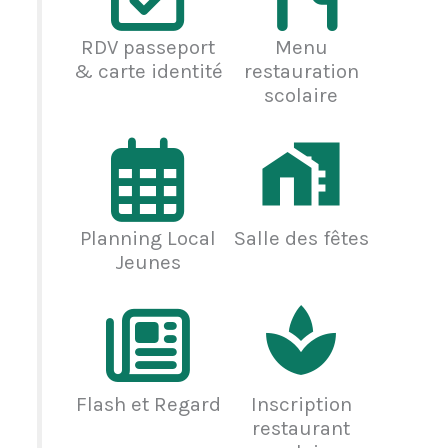
RDV passeport
Menu
& carte identité
restauration
scolaire
Planning Local
Salle des fêtes
Jeunes
Flash et Regard
Inscription
restaurant