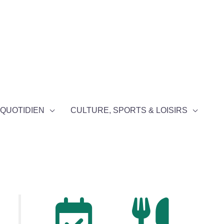
QUOTIDIEN
CULTURE, SPORTS & LOISIRS