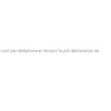
civil par téléphone et remplir la pré-déclaration de