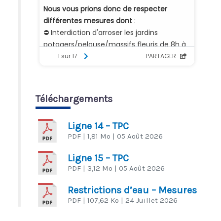
Téléchargements
Ligne 14 – TPC
PDF
| 1,81 Mo
| 05 Août 2026
Ligne 15 – TPC
PDF
| 3,12 Mo
| 05 Août 2026
Restrictions d’eau – Mesures
PDF
| 107,62 Ko
| 24 Juillet 2026