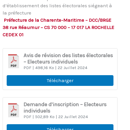
d’établissement des listes électorales siégeant à
la préfecture
Préfecture de la Charente-Maritime – DCC/BRGE
38 rue Réaumur – CS 70 000 – 17 017 LA ROCHELLE
CEDEX 01
Avis de révision des listes électorales
– Electeurs individuels
PDF
| 498,16 Ko
| 22 Juillet 2024
Télécharger
Demande d’inscription – Electeurs
individuels
PDF
| 502,89 Ko
| 22 Juillet 2024
Télécharger