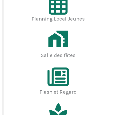
Planning Local Jeunes
Salle des fêtes
Flash et Regard