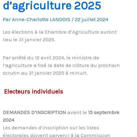
d’agriculture 2025
Par
Anne-Charlotte LANDOIS
/
22 juillet 2024
Les élections à la Chambre d’Agriculture auront
lieu le 31 janvier 2025.
Par arrêté du 12 avril 2024, le ministre de
l’agriculture a fixé la date de clôture du prochain
scrutin au 31 janvier 2025 à minuit.
Electeurs individuels
DEMANDES D’INSCRIPTION
avant le
15 septembre
2024
Les demandes d’inscription sur les listes
électorales doivent parvenir à la Commission