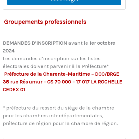
Groupements professionnels
DEMANDES D’INSCRIPTION
avant le
1er octobre
2024
.
Les demandes d’inscription sur les listes
électorales doivent parvenir à la Préfecture*
Préfecture de la Charente-Maritime – DCC/BRGE
38 rue Réaumur – CS 70 000 – 17 017 LA ROCHELLE
CEDEX 01
* préfecture du ressort du siège de la chambre
pour les chambres interdépartementales,
préfecture de région pour la chambre de région.