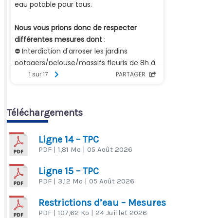
Téléchargements
Ligne 14 – TPC
PDF
| 1,81 Mo
| 05 Août 2026
Ligne 15 – TPC
PDF
| 3,12 Mo
| 05 Août 2026
Restrictions d’eau – Mesures
PDF
| 107,62 Ko
| 24 Juillet 2026