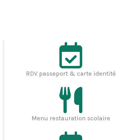
RDV passeport & carte identité
Menu restauration scolaire