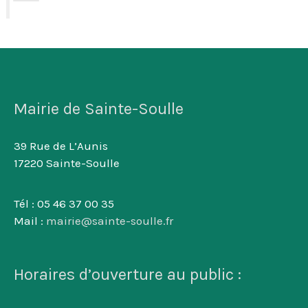
Mairie de Sainte-Soulle
39 Rue de L’Aunis
17220 Sainte-Soulle
Tél : 05 46 37 00 35
Mail :
mairie@sainte-soulle.fr
Horaires d’ouverture au public :