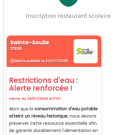
Inscription restaurant scolaire