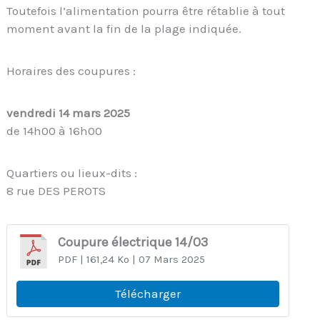
Toutefois l’alimentation pourra être rétablie à tout
moment avant la fin de la plage indiquée.
Horaires des coupures :
vendredi 14 mars 2025
de 14h00 à 16h00
Quartiers ou lieux-dits :
8 rue DES PEROTS
Coupure électrique 14/03
PDF
| 161,24 Ko
| 07 Mars 2025
Télécharger