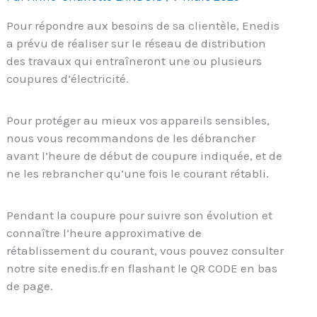
Pour répondre aux besoins de sa clientèle, Enedis
a prévu de réaliser sur le réseau de distribution
des travaux qui entraîneront une ou plusieurs
coupures d’électricité.
Pour protéger au mieux vos appareils sensibles,
nous vous recommandons de les débrancher
avant l’heure de début de coupure indiquée, et de
ne les rebrancher qu’une fois le courant rétabli.
Pendant la coupure pour suivre son évolution et
connaître l’heure approximative de
rétablissement du courant, vous pouvez consulter
notre site enedis.fr en flashant le QR CODE en bas
de page.