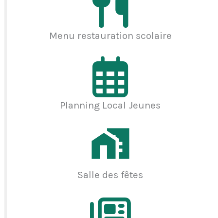
Menu restauration scolaire
Planning Local Jeunes
Salle des fêtes