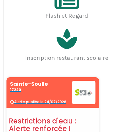
Flash et Regard
Inscription restaurant scolaire