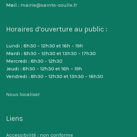
Mail :
mairie@sainte-soulle.fr
Horaires d’ouverture au public :
Lundi : 8h30 – 12h30 et 16h – 19h
Mardi : 8h30 – 12h30 et 13h30 – 17h30
Mercredi : 8h30 – 12h30
Jeudi : 8h30 – 12h30 et 16h – 19h
Vendredi : 8h30 – 12h30 et 13h30 – 16h30
Nous localiser
Liens
Accessibilité : non conforme