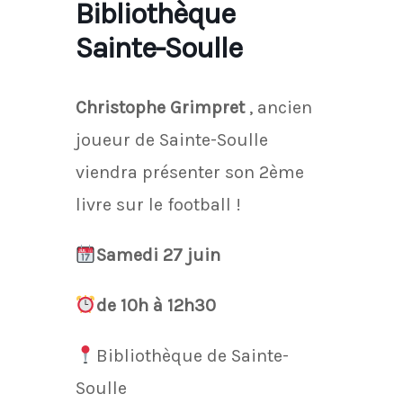
Bibliothèque
Sainte-Soulle
Christophe Grimpret
, ancien
joueur de Sainte-Soulle
viendra présenter son 2ème
livre sur le football !
Samedi 27 juin
de 10h à 12h30
Bibliothèque de Sainte-
Soulle