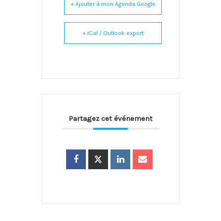
+ Ajouter à mon Agenda Google
+ iCal / Outlook export
Partagez cet événement