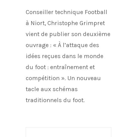
Conseiller technique Football
à Niort, Christophe Grimpret
vient de publier son deuxième
ouvrage : « À l’attaque des
idées reçues dans le monde
du foot : entraînement et
compétition ». Un nouveau
tacle aux schémas
traditionnels du foot.