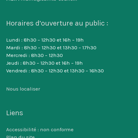
Horaires d’ouverture au public :
Lundi : 8h30 – 12h30 et 16h – 19h
Mardi : 8h30 – 12h30 et 13h30 – 17h30
Mercredi : 8h30 – 12h30
Jeudi : 8h30 – 12h30 et 16h – 19h
Vendredi : 8h30 – 12h30 et 13h30 – 16h30
Nous localiser
Liens
Accessibilité : non conforme
Plan du site