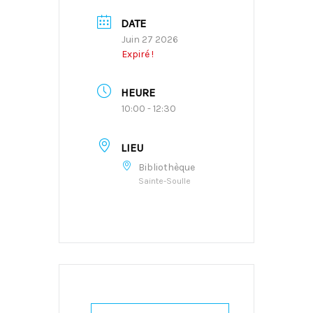
DATE
Juin 27 2026
Expiré !
HEURE
10:00 - 12:30
LIEU
Bibliothèque
Sainte-Soulle