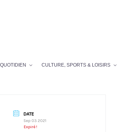
QUOTIDIEN
CULTURE, SPORTS & LOISIRS
DATE
Sep 03 2021
Expiré !