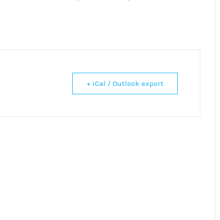
+ iCal / Outlook export