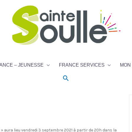
ANCE – JEUNESSE
FRANCE SERVICES
MON 
Rechercher
 » aura lieu vendredi 3 septembre 2021 à partir de 20h dans la