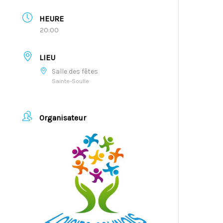
HEURE
20:00
LIEU
Salle des fêtes
Sainte-Soulle
Organisateur