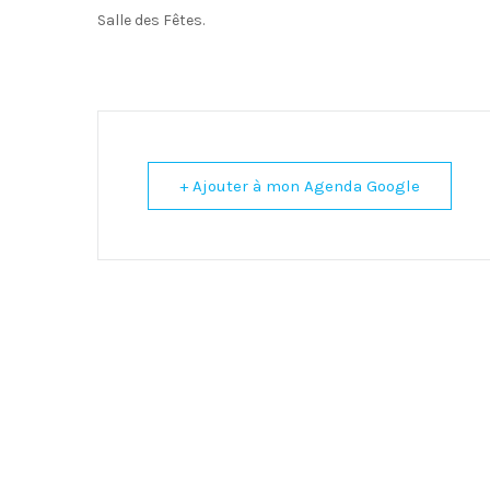
Salle des Fêtes.
+ Ajouter à mon Agenda Google