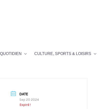
QUOTIDIEN
CULTURE, SPORTS & LOISIRS
DATE
Sep 20 2024
Expiré !