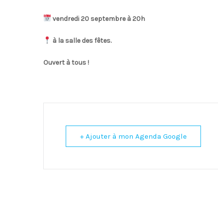
vendredi 20 septembre à 20h
à la salle des fêtes.
Ouvert à tous !
+ Ajouter à mon Agenda Google