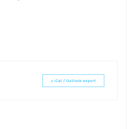
+ iCal / Outlook export