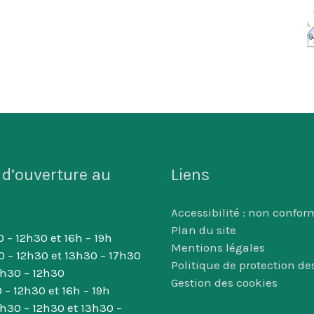
 d’ouverture au
Liens
Accessibilité : non confor
Plan du site
 – 12h30 et 16h – 19h
Mentions légales
0 – 12h30 et 13h30 – 17h30
Politique de protection d
8h30 – 12h30
Gestion des cookies
 – 12h30 et 16h – 19h
8h30 – 12h30 et 13h30 –