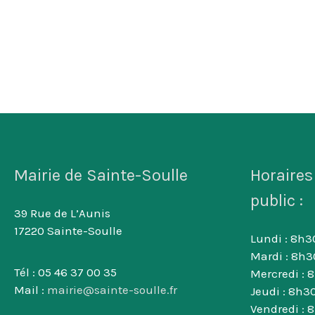
Mairie de Sainte-Soulle
Horaires
public :
39 Rue de L’Aunis
17220 Sainte-Soulle
Lundi : 8h30
Mardi : 8h3
Tél : 05 46 37 00 35
Mercredi : 
Mail :
mairie@sainte-soulle.fr
Jeudi : 8h30
Vendredi : 