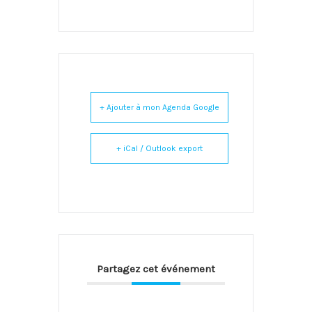
+ Ajouter à mon Agenda Google
+ iCal / Outlook export
Partagez cet événement