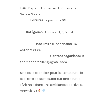
Lieu
: Départ du chemin du Cormier à
Sainte-Soulle
Horaires
: à partir de 10h
Catégories
: Access – 1, 2, 3 et 4
Date limite d’inscription
: 16
octobre 2025
Contact organisateur
:
thomasperez1979@gmail.com
Une belle occasion pour les amateurs de
cyclisme de se mesurer sur une course
régionale dans une ambiance sportive et
conviviale !