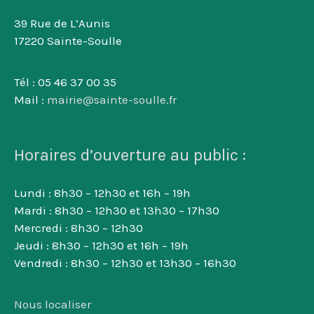
39 Rue de L’Aunis
17220 Sainte-Soulle
Tél : 05 46 37 00 35
Mail :
mairie@sainte-soulle.fr
Horaires d’ouverture au public :
Lundi : 8h30 – 12h30 et 16h – 19h
Mardi : 8h30 – 12h30 et 13h30 – 17h30
Mercredi : 8h30 – 12h30
Jeudi : 8h30 – 12h30 et 16h – 19h
Vendredi : 8h30 – 12h30 et 13h30 – 16h30
Nous localiser