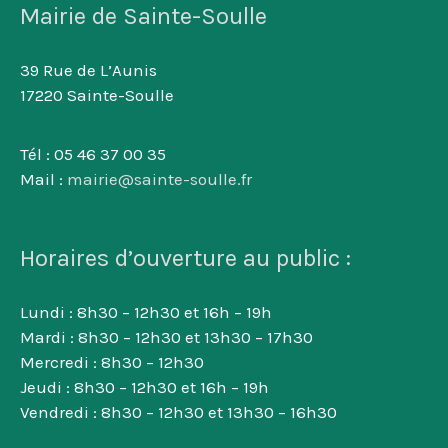
Mairie de Sainte-Soulle
39 Rue de L’Aunis
17220 Sainte-Soulle
Tél : 05 46 37 00 35
Mail :
mairie@sainte-soulle.fr
Horaires d’ouverture au public :
Lundi : 8h30 – 12h30 et 16h – 19h
Mardi : 8h30 – 12h30 et 13h30 – 17h30
Mercredi : 8h30 – 12h30
Jeudi : 8h30 – 12h30 et 16h – 19h
Vendredi : 8h30 – 12h30 et 13h30 – 16h30