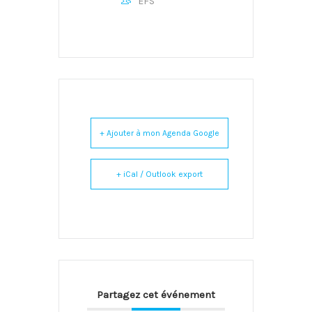
EFS
+ Ajouter à mon Agenda Google
+ iCal / Outlook export
Partagez cet événement