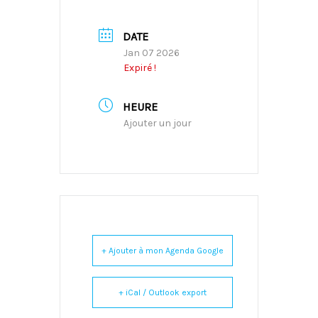
DATE
Jan 07 2026
Expiré !
HEURE
Ajouter un jour
+ Ajouter à mon Agenda Google
+ iCal / Outlook export