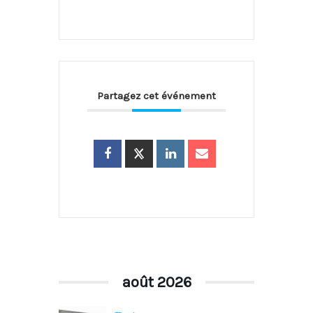
Partagez cet événement
août 2026