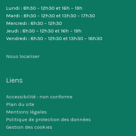
Lundi : 8h30 – 12h30 et 16h – 19h
Mardi : 8h30 – 12h30 et 13h30 – 17h30
Mercredi : 8h30 – 12h30
Jeudi : 8h30 – 12h30 et 16h – 19h
Vendredi : 8h30 – 12h30 et 13h30 – 16h30
Nous localiser
Liens
Accessibilité : non conforme
Plan du site
Mentions légales
Politique de protection des données
Gestion des cookies