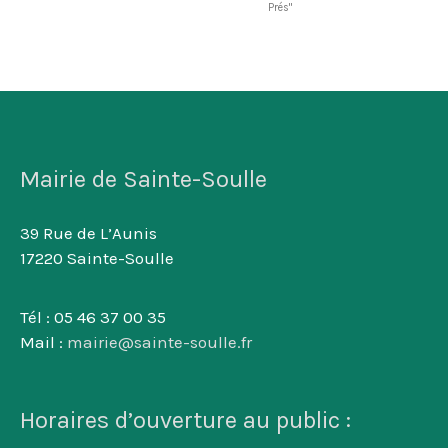
Prés"
Mairie de Sainte-Soulle
39 Rue de L’Aunis
17220 Sainte-Soulle
Tél : 05 46 37 00 35
Mail :
mairie@sainte-soulle.fr
Horaires d’ouverture au public :