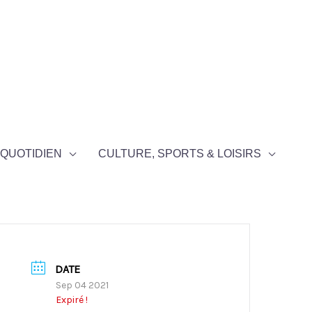
QUOTIDIEN
CULTURE, SPORTS & LOISIRS
DATE
Sep 04 2021
Expiré !