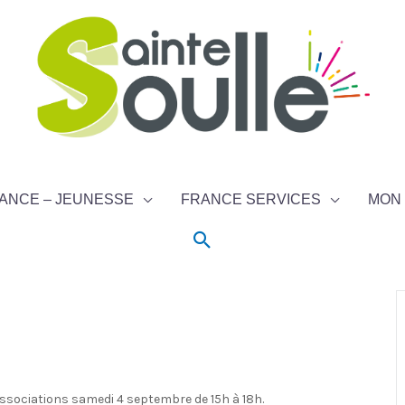
ANCE – JEUNESSE
FRANCE SERVICES
MON 
Rechercher
associations samedi 4 septembre de 15h à 18h.