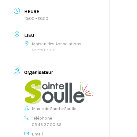
HEURE
15:00 - 18:00
LIEU
Maison des Associations
Sainte-Soulle
Organisateur
Mairie de Sainte-Soulle
Téléphone
05 46 37 00 35
Email