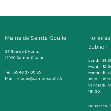
Mairie de Sainte-Soulle
Horaires
public :
39 Rue de L’Aunis
17220 Sainte-Soulle
Lundi : 8h30
Mardi : 8h3
Tél : 05 46 37 00 35
Mercredi : 
Mail :
mairie@sainte-soulle.fr
Jeudi : 8h30
Vendredi : 
16h30
Nous locali