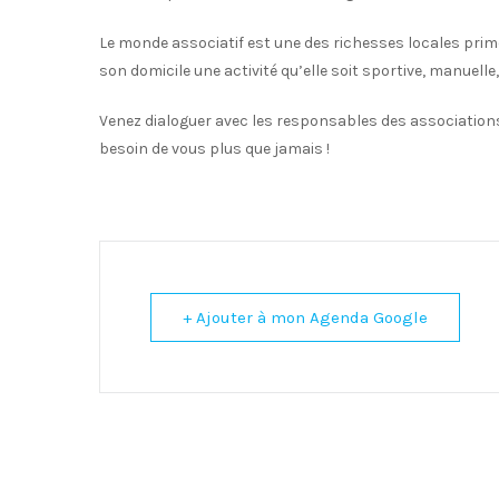
Le monde associatif est une des richesses locales prim
son domicile une activité qu’elle soit sportive, manuelle,
Venez dialoguer avec les responsables des associations
besoin de vous plus que jamais !
+ Ajouter à mon Agenda Google