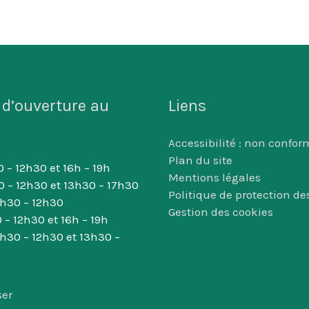
 d’ouverture au
Liens
Accessibilité : non confor
Plan du site
 – 12h30 et 16h – 19h
Mentions légales
0 – 12h30 et 13h30 – 17h30
Politique de protection d
8h30 – 12h30
Gestion des cookies
 – 12h30 et 16h – 19h
8h30 – 12h30 et 13h30 –
ser