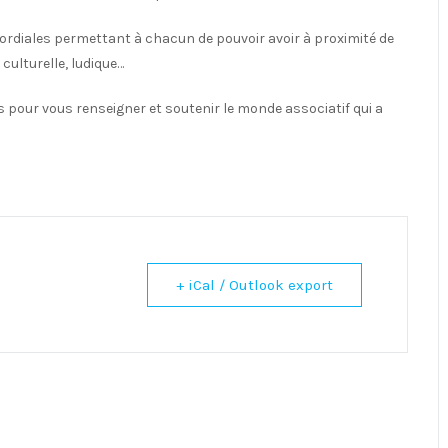
ordiales permettant à chacun de pouvoir avoir à proximité de
 culturelle, ludique…
 pour vous renseigner et soutenir le monde associatif qui a
+ iCal / Outlook export