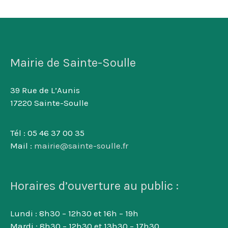
Mairie de Sainte-Soulle
39 Rue de L’Aunis
17220 Sainte-Soulle
Tél : 05 46 37 00 35
Mail :
mairie@sainte-soulle.fr
Horaires d’ouverture au public :
Lundi : 8h30 – 12h30 et 16h – 19h
Mardi : 8h30 – 12h30 et 13h30 – 17h30