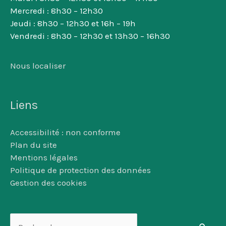
Mercredi : 8h30 – 12h30
Jeudi : 8h30 – 12h30 et 16h – 19h
Vendredi : 8h30 – 12h30 et 13h30 – 16h30
Nous localiser
Liens
Accessibilité : non conforme
Plan du site
Mentions légales
Politique de protection des données
Gestion des cookies
Rechercher :