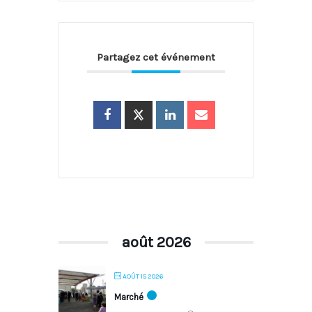
Partagez cet événement
août 2026
AOÛT 15 2026
Marché