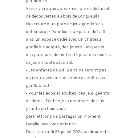
gonflables
Venez vivre une après-midi pleine de fun et
de découvertes au bois de Longueuil !
Ouverture d’un parc de jeux gonflables
éphémère : • Pour les tout-petits de 1 à 3
ans, un espace dédié avec un château
gonflable adapté, des jouets ludiques et
des parcours de motricité pour des heures
de jeu en toute sécurité.
• Les enfants de 2 à 12 ans ne seront pas
en reste avec une sélection de châteaux
gonflables !
• Pour les ados et adultes, des jeux géants
de dame, d’échec, des amateurs de jeux
géants en bois vous
permettrons de partager un moment
familial avec vos enfants.
Date : du lundi 29 juillet 2024 au dimanche