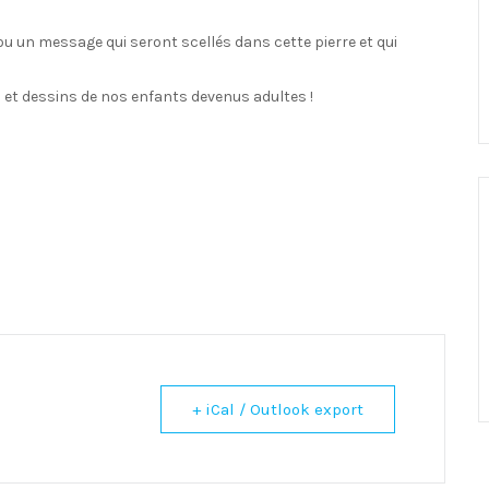
 ou un message qui seront scellés dans cette pierre et qui
 et dessins de nos enfants devenus adultes !
+ iCal / Outlook export