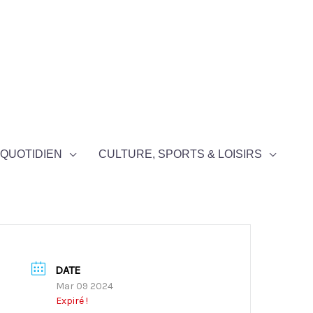
QUOTIDIEN
CULTURE, SPORTS & LOISIRS
DATE
Mar 09 2024
Expiré !