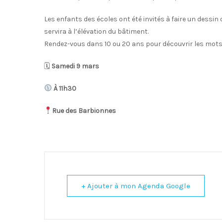
Les enfants des écoles ont été invités à faire un dessin
servira à l’élévation du bâtiment.
Rendez-vous dans 10 ou 20 ans pour découvrir les mots
🗓
Samedi 9 mars
À 11h30
Rue des Barbionnes
+ Ajouter à mon Agenda Google