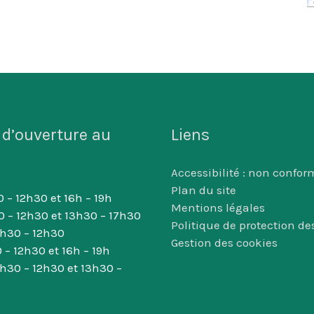
 d’ouverture au
Liens
Accessibilité : non confor
Plan du site
 – 12h30 et 16h – 19h
Mentions légales
0 – 12h30 et 13h30 – 17h30
Politique de protection d
8h30 – 12h30
Gestion des cookies
 – 12h30 et 16h – 19h
8h30 – 12h30 et 13h30 –