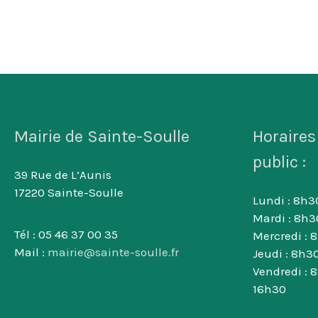
Mairie de Sainte-Soulle
Horaires
public :
39 Rue de L’Aunis
17220 Sainte-Soulle
Lundi : 8h30
Mardi : 8h3
Tél : 05 46 37 00 35
Mercredi : 
Mail :
mairie@sainte-soulle.fr
Jeudi : 8h30
Vendredi : 
16h30