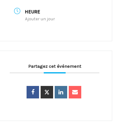
HEURE
Ajouter un jour
Partagez cet événement