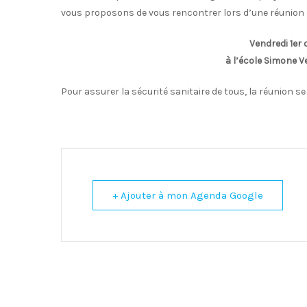
vous proposons de vous rencontrer lors d’une réunion d’
Vendredi 1er
à l’école Simone Ve
Pour assurer la sécurité sanitaire de tous, la réunion se 
+ Ajouter à mon Agenda Google