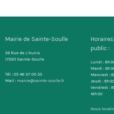
Mairie de Sainte-Soulle
Horaires
public :
39 Rue de L’Aunis
17220 Sainte-Soulle
Lundi : 8h30
Mardi : 8h3
Tél : 05 46 37 00 35
Mercredi : 
Mail :
mairie@sainte-soulle.fr
Jeudi : 8h30
Vendredi : 
16h30
Nous locali