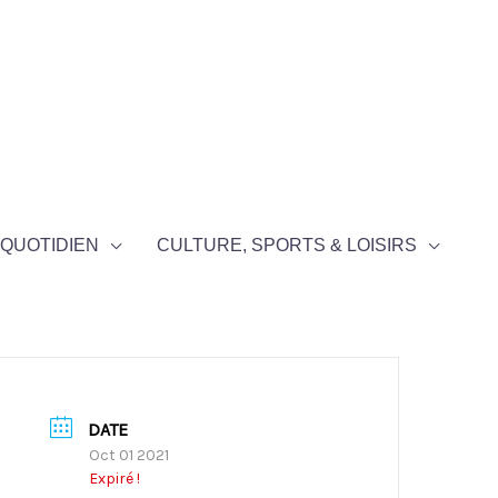
QUOTIDIEN
CULTURE, SPORTS & LOISIRS
DATE
Oct 01 2021
Expiré !