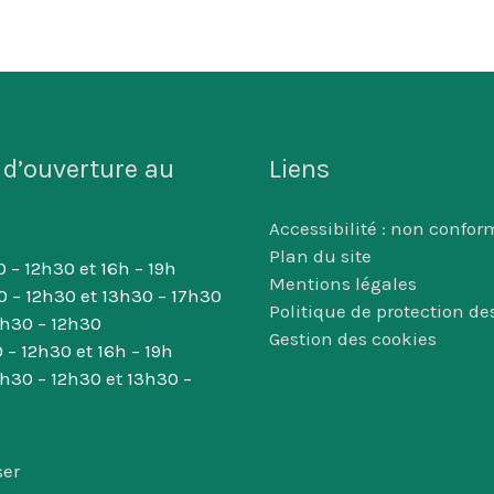
 d’ouverture au
Liens
Accessibilité : non confor
Plan du site
 – 12h30 et 16h – 19h
Mentions légales
0 – 12h30 et 13h30 – 17h30
Politique de protection d
8h30 – 12h30
Gestion des cookies
 – 12h30 et 16h – 19h
8h30 – 12h30 et 13h30 –
ser