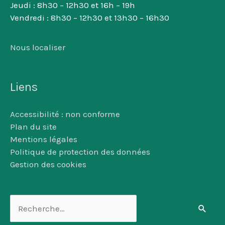
Jeudi : 8h30 – 12h30 et 16h – 19h
Vendredi : 8h30 – 12h30 et 13h30 – 16h30
Nous localiser
Liens
Accessibilité : non conforme
Plan du site
Mentions légales
Politique de protection des données
Gestion des cookies
Rechercher :