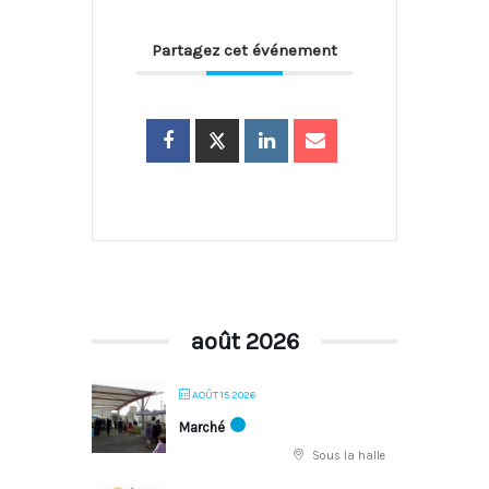
Partagez cet événement
août 2026
AOÛT 15 2026
Marché
Sous la halle