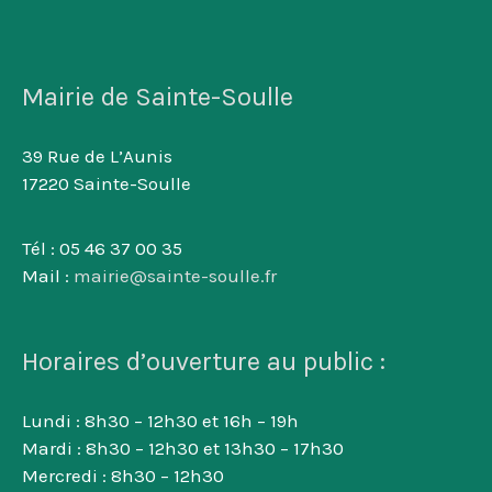
Mairie de Sainte-Soulle
39 Rue de L’Aunis
17220 Sainte-Soulle
Tél : 05 46 37 00 35
Mail :
mairie@sainte-soulle.fr
Horaires d’ouverture au public :
Lundi : 8h30 – 12h30 et 16h – 19h
Mardi : 8h30 – 12h30 et 13h30 – 17h30
Mercredi : 8h30 – 12h30