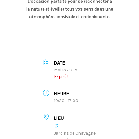
L’occasion parfaite pour se reconnecter à
la nature et éveiller tous vos sens dans une
atmosphère conviviale et enrichissante.
DATE
Mai 18 2025
Expiré !
HEURE
10:30 - 17:30
LIEU
Jardins de Chavagne