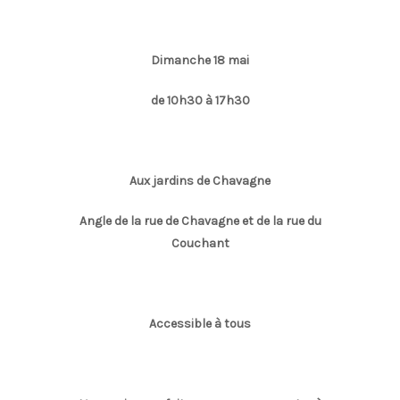
Dimanche 18 mai
de 10h30 à 17h30
Aux jardins de Chavagne
Angle de la rue de Chavagne et de la rue du
Couchant
Accessible à tous