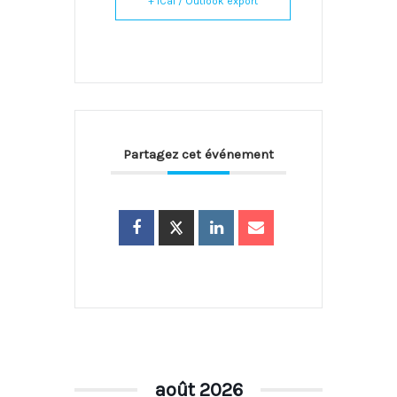
+ iCal / Outlook export
Partagez cet événement
août 2026