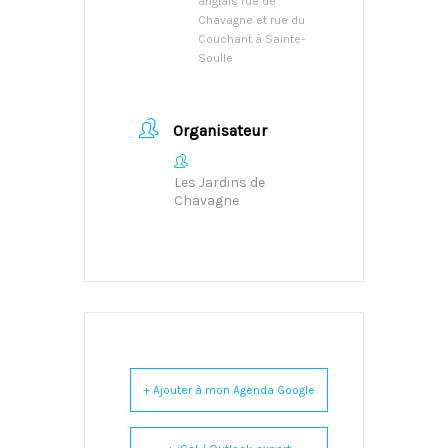
anglais rue de
Chavagne et rue du
Couchant à Sainte-
Soulle
Organisateur
Les Jardins de
Chavagne
+ Ajouter à mon Agenda Google