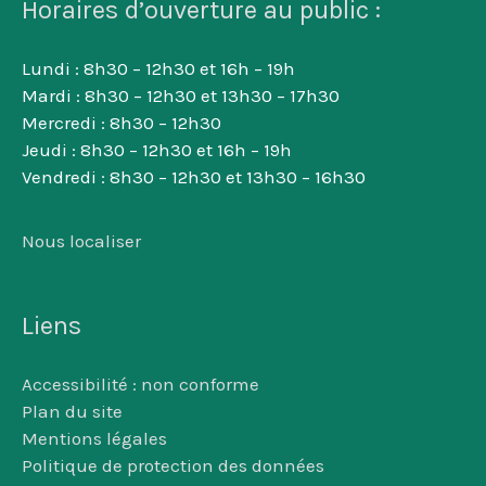
Horaires d’ouverture au public :
Lundi : 8h30 – 12h30 et 16h – 19h
Mardi : 8h30 – 12h30 et 13h30 – 17h30
Mercredi : 8h30 – 12h30
Jeudi : 8h30 – 12h30 et 16h – 19h
Vendredi : 8h30 – 12h30 et 13h30 – 16h30
Nous localiser
Liens
Accessibilité : non conforme
Plan du site
Mentions légales
Politique de protection des données