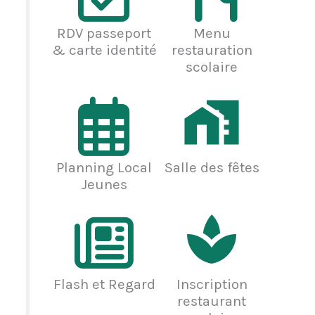
RDV passeport
Menu
& carte identité
restauration
scolaire
Planning Local
Salle des fêtes
Jeunes
Flash et Regard
Inscription
restaurant