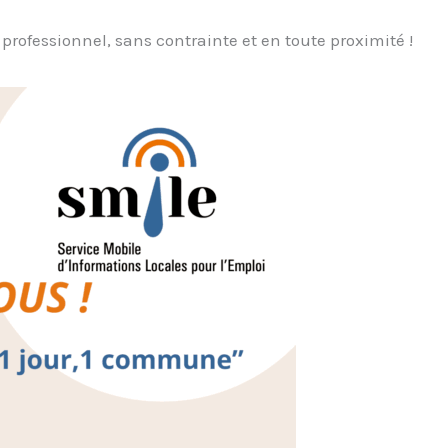
rofessionnel, sans contrainte et en toute proximité !