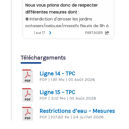
Téléchargements
Ligne 14 – TPC
PDF
| 1,81 Mo
| 05 Août 2026
Ligne 15 – TPC
PDF
| 3,12 Mo
| 05 Août 2026
Restrictions d’eau – Mesures
PDF
| 107,62 Ko
| 24 Juillet 2026