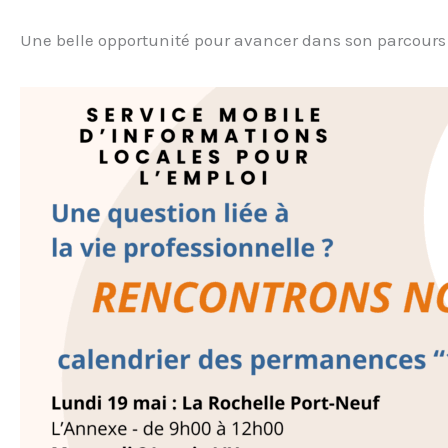
Une belle opportunité pour avancer dans son parcours p