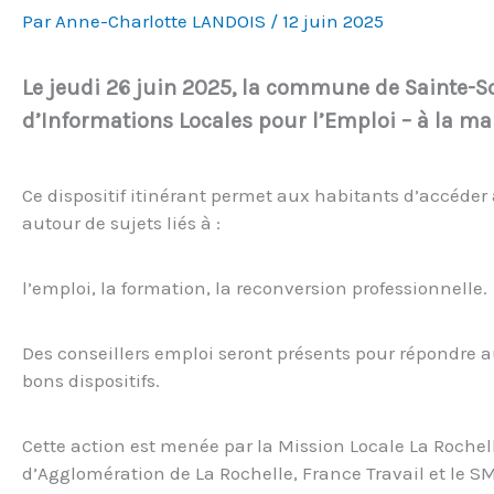
Par
Anne-Charlotte LANDOIS
/
12 juin 2025
Le jeudi 26 juin 2025, la commune de Sainte-So
d’Informations Locales pour l’Emploi – à la mai
Ce dispositif itinérant permet aux habitants d’accé
autour de sujets liés à :
l’emploi, la formation, la reconversion professionnelle.
Des conseillers emploi seront présents pour répondre au
bons dispositifs.
Cette action est menée par la Mission Locale La Roche
d’Agglomération de La Rochelle, France Travail et le SM