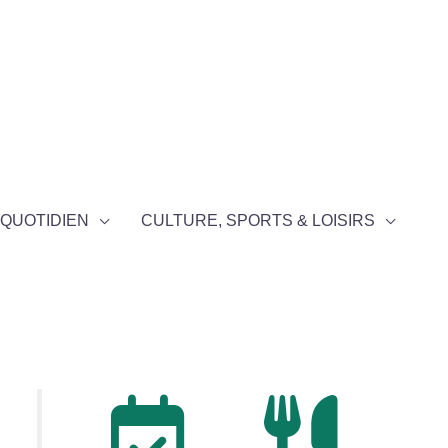
QUOTIDIEN
CULTURE, SPORTS & LOISIRS