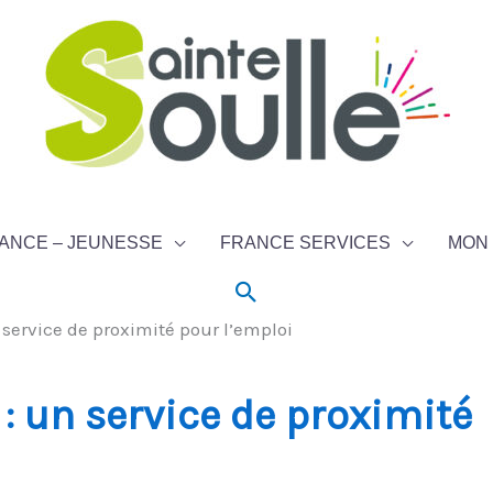
ANCE – JEUNESSE
FRANCE SERVICES
MON 
Rechercher
 service de proximité pour l’emploi
 : un service de proximité