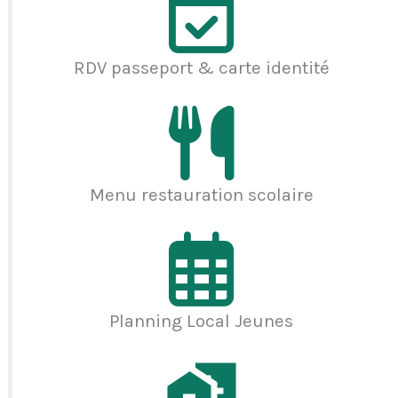
RDV passeport & carte identité
Menu restauration scolaire
Planning Local Jeunes