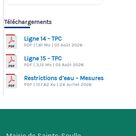
Téléchargements
Ligne 14 – TPC
PDF
| 1,81 Mo
| 05 Août 2026
Ligne 15 – TPC
PDF
| 3,12 Mo
| 05 Août 2026
Restrictions d’eau – Mesures
PDF
| 107,62 Ko
| 24 Juillet 2026
Mairie de Sainte-Soulle