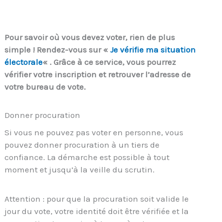
Pour savoir où vous devez voter, rien de plus
simple ! Rendez-vous sur «
Je vérifie ma situation
électorale
« . Grâce à ce service, vous pourrez
vérifier votre inscription et retrouver l’adresse de
votre bureau de vote.
Donner procuration
Si vous ne pouvez pas voter en personne, vous
pouvez donner procuration à un tiers de
confiance. La démarche est possible à tout
moment et jusqu’à la veille du scrutin.
Attention : pour que la procuration soit valide le
jour du vote, votre identité doit être vérifiée et la