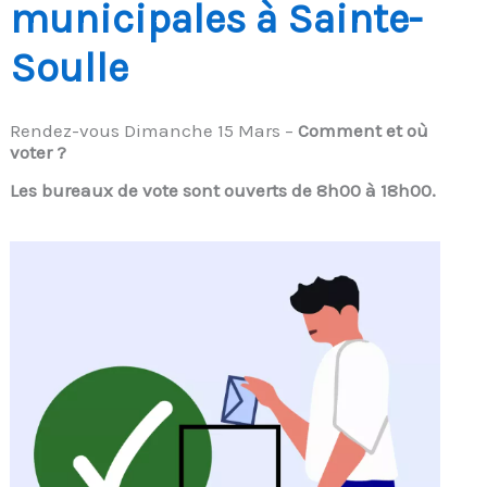
municipales à Sainte-
Soulle
Rendez-vous Dimanche 15 Mars –
Comment et où
voter ?
Les bureaux de vote sont ouverts de 8h00 à 18h00.