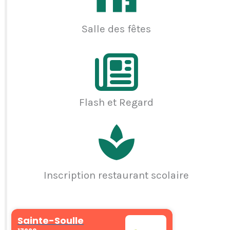
Salle des fêtes
Flash et Regard
Inscription restaurant scolaire