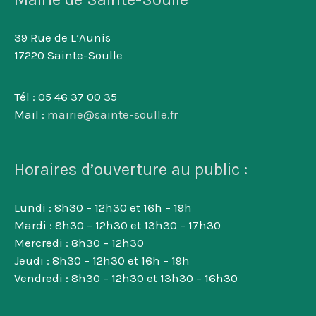
39 Rue de L’Aunis
17220 Sainte-Soulle
Tél : 05 46 37 00 35
Mail :
mairie@sainte-soulle.fr
Horaires d’ouverture au public :
Lundi : 8h30 – 12h30 et 16h – 19h
Mardi : 8h30 – 12h30 et 13h30 – 17h30
Mercredi : 8h30 – 12h30
Jeudi : 8h30 – 12h30 et 16h – 19h
Vendredi : 8h30 – 12h30 et 13h30 – 16h30