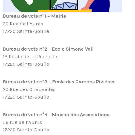
Bureau de vote n°1 – Mairie
39 Rue de l’Aunis
17220 Sainte-Soulle
Bureau de vote n°2 – Ecole Simone Veil
13 Route de La Rochelle
17220 Sainte-Soulle
Bureau de vote n°3 – Ecole des Grandes Rivières
20 Rue des Chauvelles
17220 Sainte-Soulle
Bureau de vote n°4
– Maison des Associations
39 rue de l’Aunis
17220 Sainte-Soulle