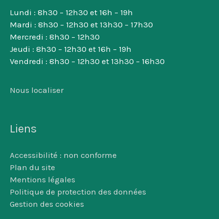
Lundi : 8h30 – 12h30 et 16h – 19h
Mardi : 8h30 – 12h30 et 13h30 – 17h30
Mercredi : 8h30 – 12h30
Jeudi : 8h30 – 12h30 et 16h – 19h
Vendredi : 8h30 – 12h30 et 13h30 – 16h30
Nous localiser
Liens
Accessibilité : non conforme
Plan du site
Mentions légales
Politique de protection des données
Gestion des cookies