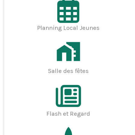
Planning Local Jeunes
Salle des fêtes
Flash et Regard