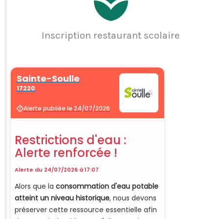
Inscription restaurant scolaire