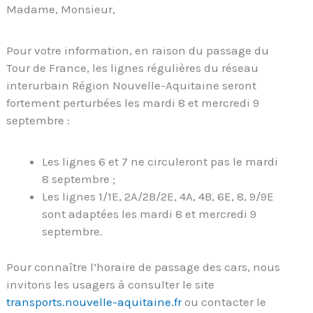
Madame, Monsieur,
Pour votre information, en raison du passage du
Tour de France, les lignes régulières du réseau
interurbain Région Nouvelle-Aquitaine seront
fortement perturbées les mardi 8 et mercredi 9
septembre :
Les lignes 6 et 7 ne circuleront pas le mardi
8 septembre ;
Les lignes 1/1E, 2A/2B/2E, 4A, 4B, 6E, 8, 9/9E
sont adaptées les mardi 8 et mercredi 9
septembre.
Pour connaître l’horaire de passage des cars, nous
invitons les usagers à consulter le site
transports.nouvelle-aquitaine.fr
ou contacter le