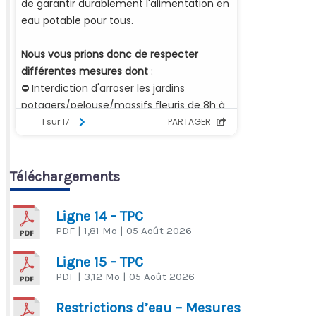
Téléchargements
Ligne 14 – TPC
PDF
| 1,81 Mo
| 05 Août 2026
Ligne 15 – TPC
PDF
| 3,12 Mo
| 05 Août 2026
Restrictions d’eau – Mesures