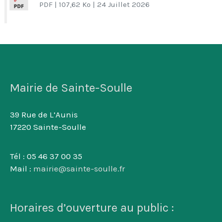
PDF
| 107,62 Ko
| 24 Juillet 2026
Mairie de Sainte-Soulle
39 Rue de L’Aunis
17220 Sainte-Soulle
Tél : 05 46 37 00 35
Mail :
mairie@sainte-soulle.fr
Horaires d’ouverture au public :