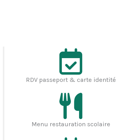
RDV passeport & carte identité
Menu restauration scolaire