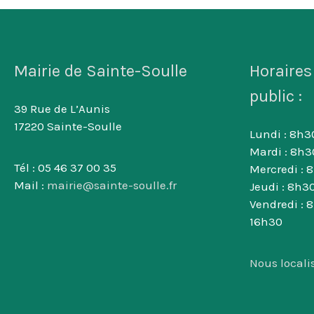
Mairie de Sainte-Soulle
Horaires
public :
39 Rue de L’Aunis
17220 Sainte-Soulle
Lundi : 8h30
Mardi : 8h3
Tél : 05 46 37 00 35
Mercredi : 
Mail :
mairie@sainte-soulle.fr
Jeudi : 8h30
Vendredi : 
16h30
Nous locali