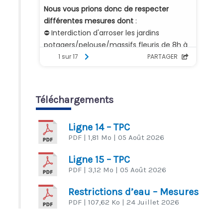
Téléchargements
Ligne 14 – TPC
PDF
| 1,81 Mo
| 05 Août 2026
Ligne 15 – TPC
PDF
| 3,12 Mo
| 05 Août 2026
Restrictions d’eau – Mesures
PDF
| 107,62 Ko
| 24 Juillet 2026