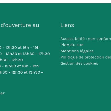
 d’ouverture au
Liens
Accessibilité : non confor
Plan du site
 – 12h30 et 16h – 19h
Mentions légales
0 – 12h30 et 13h30 – 17h30
Politique de protection d
8h30 – 12h30
Gestion des cookies
 – 12h30 et 16h – 19h
8h30 – 12h30 et 13h30 –
ser