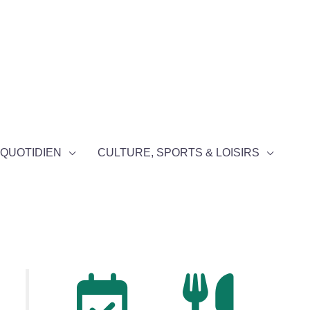
QUOTIDIEN
CULTURE, SPORTS & LOISIRS