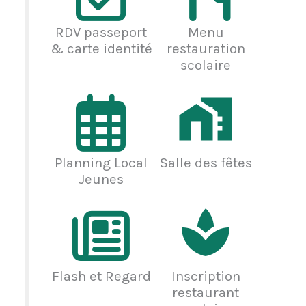
RDV passeport
Menu
& carte identité
restauration
scolaire
Planning Local
Salle des fêtes
Jeunes
Flash et Regard
Inscription
restaurant