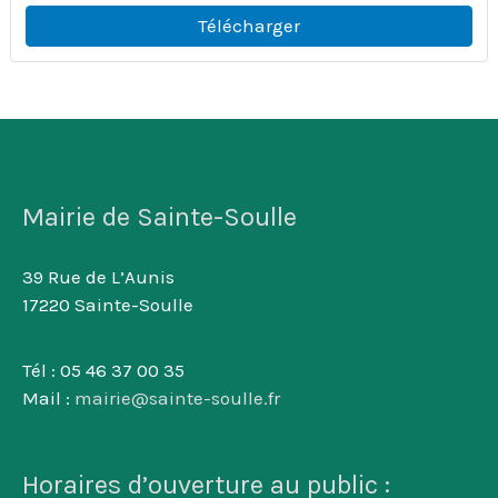
Télécharger
Mairie de Sainte-Soulle
39 Rue de L’Aunis
17220 Sainte-Soulle
Tél : 05 46 37 00 35
Mail :
mairie@sainte-soulle.fr
Horaires d’ouverture au public :