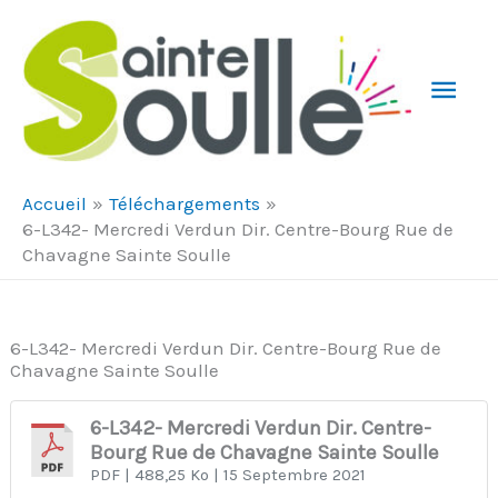
Aller au contenu
Aller au pied de page
Men
Prin
Accueil
Téléchargements
6-L342- Mercredi Verdun Dir. Centre-Bourg Rue de
Chavagne Sainte Soulle
6-L342- Mercredi Verdun Dir. Centre-Bourg Rue de
Chavagne Sainte Soulle
6-L342- Mercredi Verdun Dir. Centre-
Bourg Rue de Chavagne Sainte Soulle
PDF
| 488,25 Ko
| 15 Septembre 2021