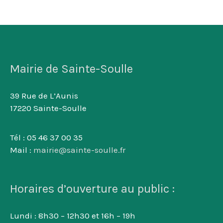
Mairie de Sainte-Soulle
39 Rue de L’Aunis
17220 Sainte-Soulle
Tél : 05 46 37 00 35
Mail :
mairie@sainte-soulle.fr
Horaires d’ouverture au public :
Lundi : 8h30 – 12h30 et 16h – 19h