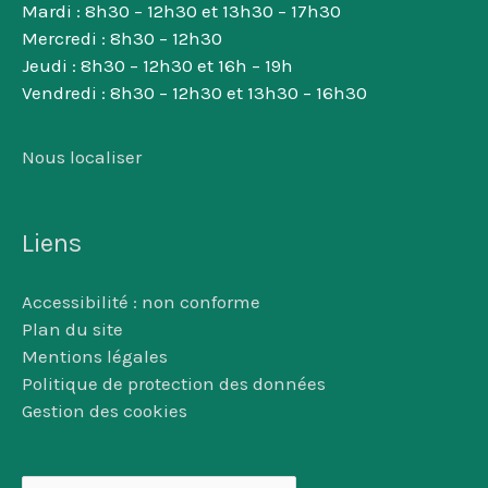
Mardi : 8h30 – 12h30 et 13h30 – 17h30
Mercredi : 8h30 – 12h30
Jeudi : 8h30 – 12h30 et 16h – 19h
Vendredi : 8h30 – 12h30 et 13h30 – 16h30
Nous localiser
Liens
Accessibilité : non conforme
Plan du site
Mentions légales
Politique de protection des données
Gestion des cookies