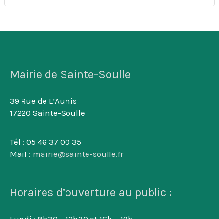
Mairie de Sainte-Soulle
39 Rue de L’Aunis
17220 Sainte-Soulle
Tél : 05 46 37 00 35
Mail :
mairie@sainte-soulle.fr
Horaires d’ouverture au public :
Lundi : 8h30 – 12h30 et 16h – 19h