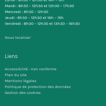
Mardi : 8h30 – 12h30 et 13h30 – 17h30
Mercredi : 8h30 – 12h30
Jeudi : 8h30 – 12h30 et 16h – 19h
Vendredi : 8h30 – 12h30 et 13h30 – 16h30
Nous localiser
Liens
Accessibilité : non conforme
Plan du site
Mentions légales
Politique de protection des données
Gestion des cookies