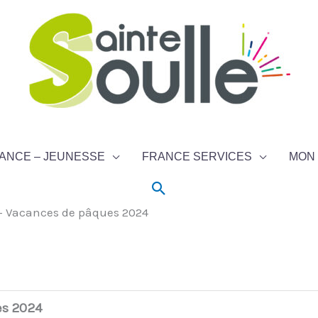
ANCE – JEUNESSE
FRANCE SERVICES
MON 
Rechercher
 – Vacances de pâques 2024
es 2024