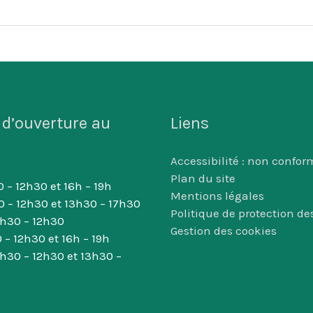
 d’ouverture au
Liens
Accessibilité : non confor
Plan du site
 – 12h30 et 16h – 19h
Mentions légales
0 – 12h30 et 13h30 – 17h30
Politique de protection d
8h30 – 12h30
Gestion des cookies
 – 12h30 et 16h – 19h
8h30 – 12h30 et 13h30 –