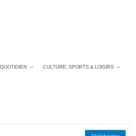
QUOTIDIEN
CULTURE, SPORTS & LOISIRS
Télécharger