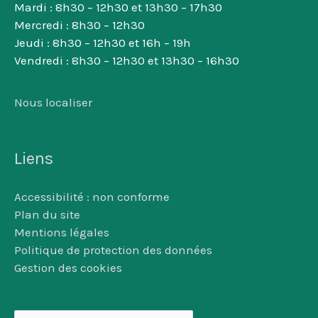
Mardi : 8h30 – 12h30 et 13h30 – 17h30
Mercredi : 8h30 – 12h30
Jeudi : 8h30 – 12h30 et 16h – 19h
Vendredi : 8h30 – 12h30 et 13h30 – 16h30
Nous localiser
Liens
Accessibilité : non conforme
Plan du site
Mentions légales
Politique de protection des données
Gestion des cookies