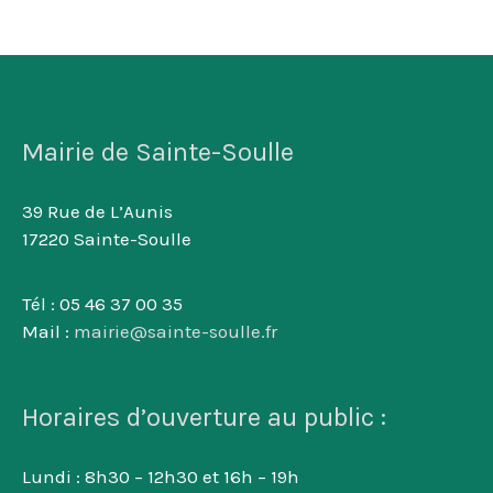
Mairie de Sainte-Soulle
39 Rue de L’Aunis
17220 Sainte-Soulle
Tél : 05 46 37 00 35
Mail :
mairie@sainte-soulle.fr
Horaires d’ouverture au public :
Lundi : 8h30 – 12h30 et 16h – 19h