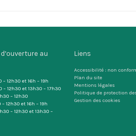
 d’ouverture au
Liens
Accessibilité : non confor
Plan du site
 – 12h30 et 16h – 19h
Mentions légales
0 – 12h30 et 13h30 – 17h30
Politique de protection d
8h30 – 12h30
Gestion des cookies
 – 12h30 et 16h – 19h
8h30 – 12h30 et 13h30 –