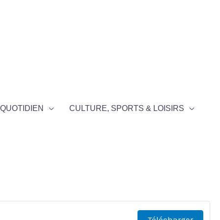
QUOTIDIEN
CULTURE, SPORTS & LOISIRS
Télécharger