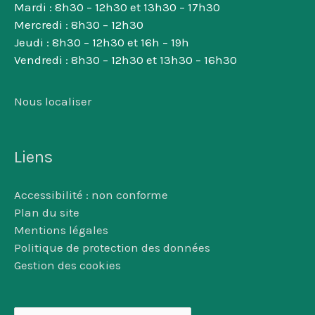
Mardi : 8h30 – 12h30 et 13h30 – 17h30
Mercredi : 8h30 – 12h30
Jeudi : 8h30 – 12h30 et 16h – 19h
Vendredi : 8h30 – 12h30 et 13h30 – 16h30
Nous localiser
Liens
Accessibilité : non conforme
Plan du site
Mentions légales
Politique de protection des données
Gestion des cookies