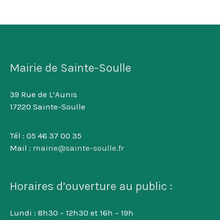
Mairie de Sainte-Soulle
39 Rue de L’Aunis
17220 Sainte-Soulle
Tél : 05 46 37 00 35
Mail :
mairie@sainte-soulle.fr
Horaires d’ouverture au public :
Lundi : 8h30 – 12h30 et 16h – 19h