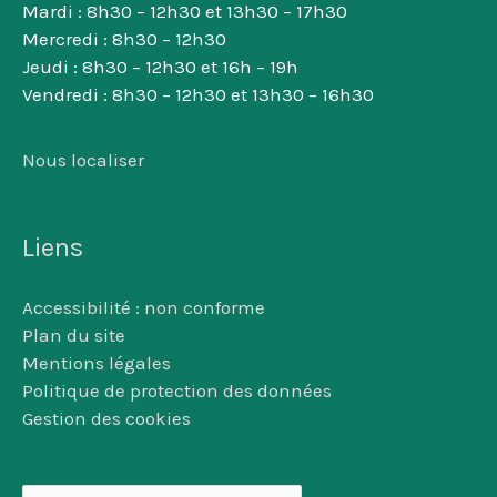
Mardi : 8h30 – 12h30 et 13h30 – 17h30
Mercredi : 8h30 – 12h30
Jeudi : 8h30 – 12h30 et 16h – 19h
Vendredi : 8h30 – 12h30 et 13h30 – 16h30
Nous localiser
Liens
Accessibilité : non conforme
Plan du site
Mentions légales
Politique de protection des données
Gestion des cookies