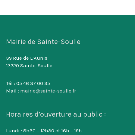
Mairie de Sainte-Soulle
39 Rue de L’Aunis
17220 Sainte-Soulle
Tél : 05 46 37 00 35
Mail :
mairie@sainte-soulle.fr
Horaires d’ouverture au public :
Lundi : 8h30 – 12h30 et 16h – 19h