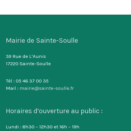
Mairie de Sainte-Soulle
39 Rue de L’Aunis
17220 Sainte-Soulle
Tél : 05 46 37 00 35
Mail :
mairie@sainte-soulle.fr
Horaires d’ouverture au public :
Lundi : 8h30 – 12h30 et 16h – 19h