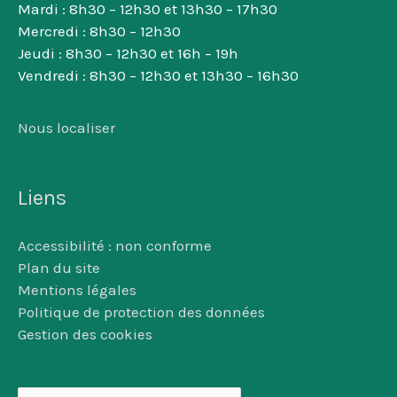
Mardi : 8h30 – 12h30 et 13h30 – 17h30
Mercredi : 8h30 – 12h30
Jeudi : 8h30 – 12h30 et 16h – 19h
Vendredi : 8h30 – 12h30 et 13h30 – 16h30
Nous localiser
Liens
Accessibilité : non conforme
Plan du site
Mentions légales
Politique de protection des données
Gestion des cookies