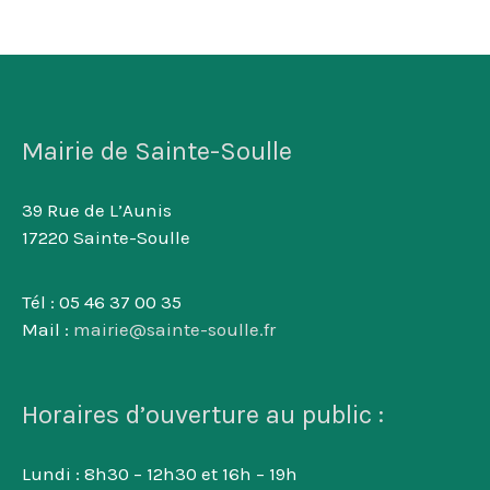
Mairie de Sainte-Soulle
39 Rue de L’Aunis
17220 Sainte-Soulle
Tél : 05 46 37 00 35
Mail :
mairie@sainte-soulle.fr
Horaires d’ouverture au public :
Lundi : 8h30 – 12h30 et 16h – 19h