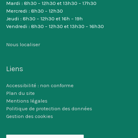
Mardi : 8h30 – 12h30 et 13h30 – 17h30
Mercredi : 8h30 – 12h30
Jeudi : 8h30 – 12h30 et 16h – 19h
Vendredi : 8h30 – 12h30 et 13h30 – 16h30
Nous localiser
Liens
Accessibilité : non conforme
Plan du site
Mentions légales
Politique de protection des données
Gestion des cookies