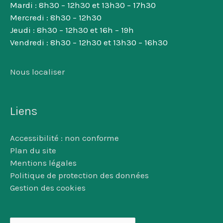
Mardi : 8h30 – 12h30 et 13h30 – 17h30
Mercredi : 8h30 – 12h30
Jeudi : 8h30 – 12h30 et 16h – 19h
Vendredi : 8h30 – 12h30 et 13h30 – 16h30
Nous localiser
Liens
Accessibilité : non conforme
Plan du site
Mentions légales
Politique de protection des données
Gestion des cookies