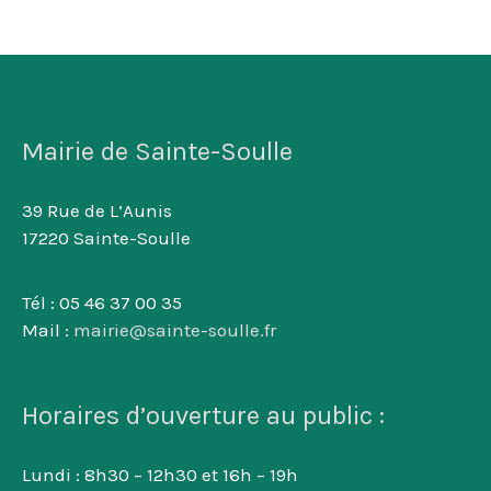
Mairie de Sainte-Soulle
39 Rue de L’Aunis
17220 Sainte-Soulle
Tél : 05 46 37 00 35
Mail :
mairie@sainte-soulle.fr
Horaires d’ouverture au public :
Lundi : 8h30 – 12h30 et 16h – 19h