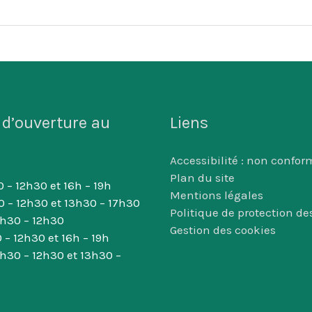
 d’ouverture au
Liens
Accessibilité : non confor
Plan du site
 – 12h30 et 16h – 19h
Mentions légales
0 – 12h30 et 13h30 – 17h30
Politique de protection d
8h30 – 12h30
Gestion des cookies
 – 12h30 et 16h – 19h
8h30 – 12h30 et 13h30 –