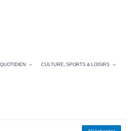
QUOTIDIEN
CULTURE, SPORTS & LOISIRS
Télécharger