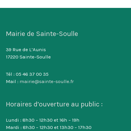
Mairie de Sainte-Soulle
39 Rue de L’Aunis
17220 Sainte-Soulle
Tél : 05 46 37 00 35
Mail :
mairie@sainte-soulle.fr
Horaires d’ouverture au public :
Lundi : 8h30 – 12h30 et 16h – 19h
Mardi : 8h30 – 12h30 et 13h30 – 17h30