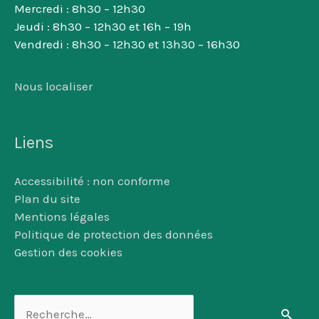
Mercredi : 8h30 – 12h30
Jeudi : 8h30 – 12h30 et 16h – 19h
Vendredi : 8h30 – 12h30 et 13h30 – 16h30
Nous localiser
Liens
Accessibilité : non conforme
Plan du site
Mentions légales
Politique de protection des données
Gestion des cookies
Rechercher :