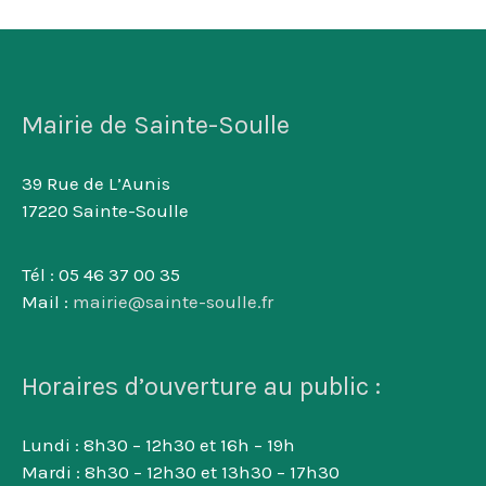
Mairie de Sainte-Soulle
39 Rue de L’Aunis
17220 Sainte-Soulle
Tél : 05 46 37 00 35
Mail :
mairie@sainte-soulle.fr
Horaires d’ouverture au public :
Lundi : 8h30 – 12h30 et 16h – 19h
Mardi : 8h30 – 12h30 et 13h30 – 17h30