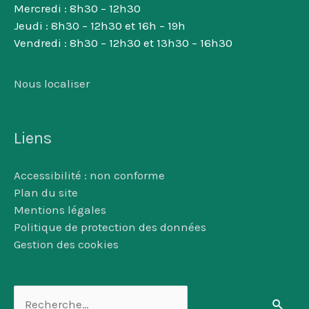
Mercredi : 8h30 – 12h30
Jeudi : 8h30 – 12h30 et 16h – 19h
Vendredi : 8h30 – 12h30 et 13h30 – 16h30
Nous localiser
Liens
Accessibilité : non conforme
Plan du site
Mentions légales
Politique de protection des données
Gestion des cookies
Rechercher :