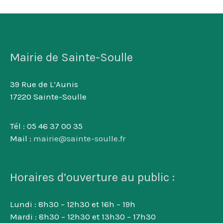
Mairie de Sainte-Soulle
39 Rue de L’Aunis
17220 Sainte-Soulle
Tél : 05 46 37 00 35
Mail :
mairie@sainte-soulle.fr
Horaires d’ouverture au public :
Lundi : 8h30 – 12h30 et 16h – 19h
Mardi : 8h30 – 12h30 et 13h30 – 17h30