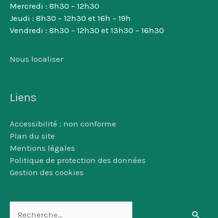
Mercredi : 8h30 – 12h30
Jeudi : 8h30 – 12h30 et 16h – 19h
Vendredi : 8h30 – 12h30 et 13h30 – 16h30
Nous localiser
Liens
Accessibilité : non conforme
Plan du site
Mentions légales
Politique de protection des données
Gestion des cookies
Rechercher :